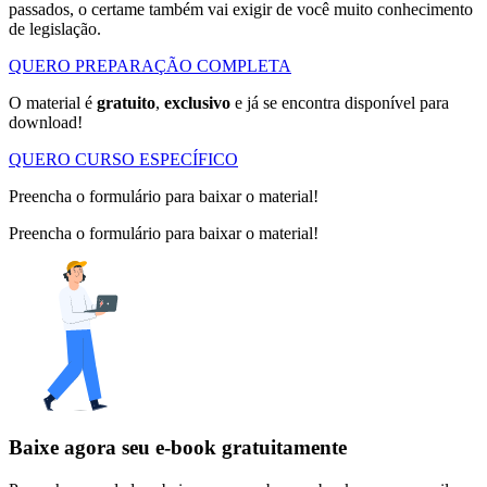
passados, o certame também vai exigir de você muito conhecimento
de legislação.
QUERO PREPARAÇÃO COMPLETA
O material é
gratuito
,
exclusivo
e já se encontra disponível para
download!
QUERO CURSO ESPECÍFICO
Preencha o formulário para baixar o material!
Preencha o formulário para baixar o material!
Baixe agora seu e-book gratuitamente