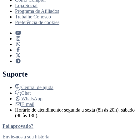
Loja Social
Programa de Afiliados
Trabalhe Conosco
Preferência de cookies
Suporte
Central de ajuda
Chat
WhatsApp
E-mail
Horário de atendimento: segunda a sexta (8h às 20h), sábado
(9h às 13h).
Foi aprovado?
Envie-nos a sua história