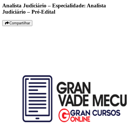
Analista Judiciário – Especialidade: Analista
Judiciário – Pré-Edital
Compartilhar