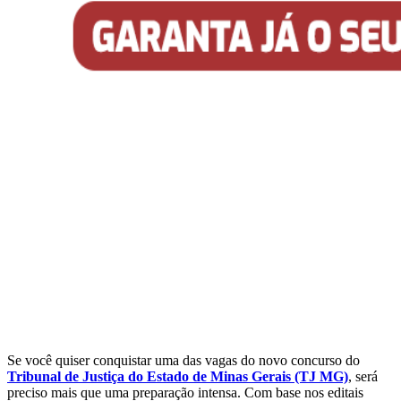
Se você quiser conquistar uma das vagas do novo concurso do
Tribunal de Justiça do Estado de Minas Gerais (TJ MG)
, será
preciso mais que uma preparação intensa. Com base nos editais