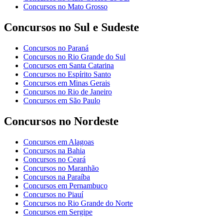
Concursos no Mato Grosso
Concursos no Sul e Sudeste
Concursos no Paraná
Concursos no Rio Grande do Sul
Concursos em Santa Catarina
Concursos no Espírito Santo
Concursos em Minas Gerais
Concursos no Rio de Janeiro
Concursos em São Paulo
Concursos no Nordeste
Concursos em Alagoas
Concursos na Bahia
Concursos no Ceará
Concursos no Maranhão
Concursos na Paraíba
Concursos em Pernambuco
Concursos no Piauí
Concursos no Rio Grande do Norte
Concursos em Sergipe