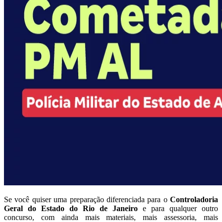
Se você quiser uma preparação diferenciada para o
Controladoria
Geral do Estado do Rio de Janeiro
e para qualquer outro
concurso, com ainda mais materiais, mais assessoria, mais