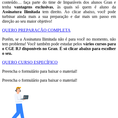
conteúdo… faça parte do time de Imparáveis dos alunos Gran e
tenha
vantagens exclusivas
, às quais só quem é aluno da
Assinatura Ilimitada
tem direito. Ao clicar abaixo, você pode
turbinar ainda mais a sua preparação e dar mais um passo em
direção ao seu maior objetivo!
QUERO PREPARAÇÃO COMPLETA
Porém, se a Assinatura Ilimitada não é para você no momento, não
tem problema! Você também pode estudar pelos
vários cursos para
o CGE RJ disponíveis no Gran
.
É só clicar abaixo para escolher
o seu.
QUERO CURSO ESPECÍFICO
Preencha o formulário para baixar o material!
Preencha o formulário para baixar o material!