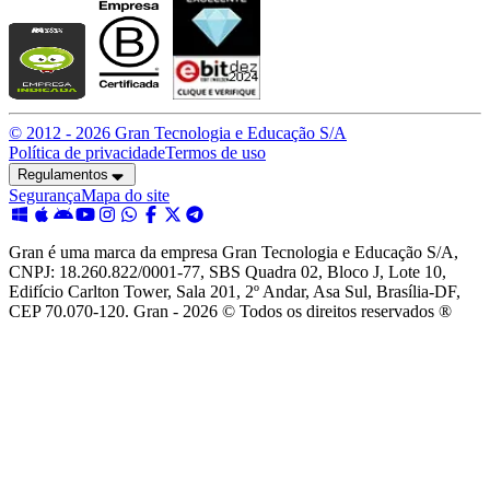
© 2012 -
2026
Gran Tecnologia e Educação S/A
Política de privacidade
Termos de uso
Regulamentos
Segurança
Mapa do site
Gran é uma marca da empresa Gran Tecnologia e Educação S/A,
CNPJ: 18.260.822/0001-77, SBS Quadra 02, Bloco J, Lote 10,
Edifício Carlton Tower, Sala 201, 2º Andar, Asa Sul, Brasília-DF,
CEP 70.070-120. Gran - 2026 © Todos os direitos reservados ®