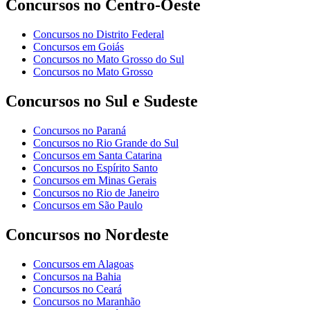
Concursos no Centro-Oeste
Concursos no Distrito Federal
Concursos em Goiás
Concursos no Mato Grosso do Sul
Concursos no Mato Grosso
Concursos no Sul e Sudeste
Concursos no Paraná
Concursos no Rio Grande do Sul
Concursos em Santa Catarina
Concursos no Espírito Santo
Concursos em Minas Gerais
Concursos no Rio de Janeiro
Concursos em São Paulo
Concursos no Nordeste
Concursos em Alagoas
Concursos na Bahia
Concursos no Ceará
Concursos no Maranhão