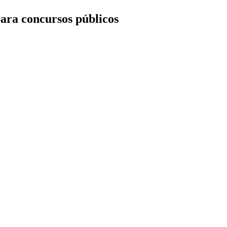
ara concursos públicos