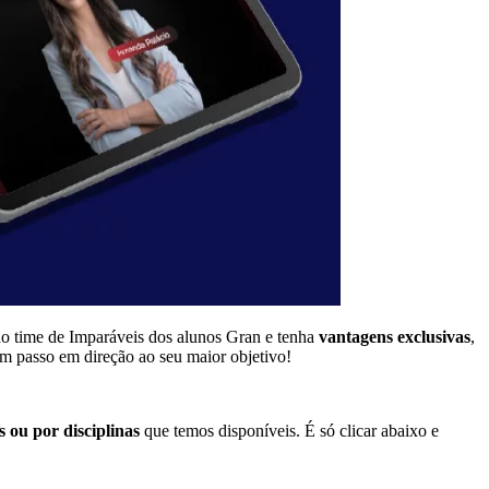
do time de Imparáveis dos alunos Gran e tenha
vantagens exclusivas
,
um passo em direção ao seu maior objetivo!
 ou por disciplinas
que temos disponíveis. É só clicar abaixo e