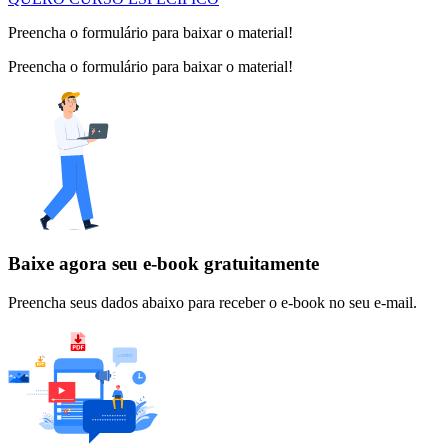
Preencha o formulário para baixar o material!
Preencha o formulário para baixar o material!
Baixe agora seu e-book gratuitamente
Preencha seus dados abaixo para receber o e-book no seu e-mail.