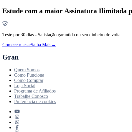
Estude com a maior Assinatura Ilimitada p
Teste por 30 dias - Satisfação garantida ou seu dinheiro de volta.
Comece o teste
Saiba Mais
→
Gran
Quem Somos
Como Funciona
Como Comprar
Loja Social
Programa de Afiliados
Trabalhe Conosco
Preferência de cookies