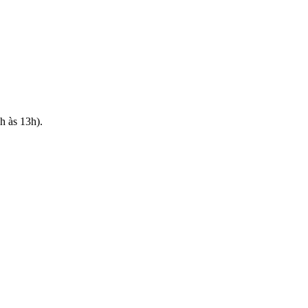
h às 13h).