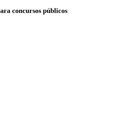
ara concursos públicos