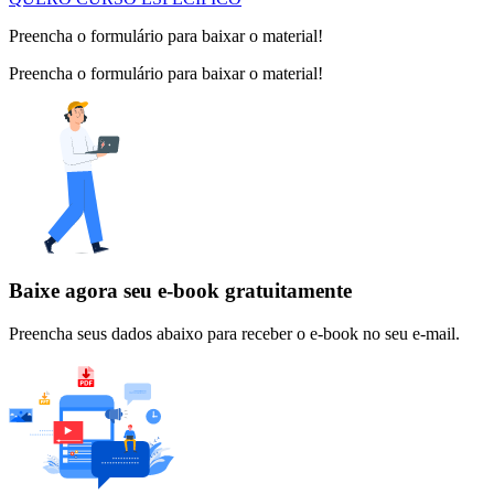
Preencha o formulário para baixar o material!
Preencha o formulário para baixar o material!
Baixe agora seu e-book gratuitamente
Preencha seus dados abaixo para receber o e-book no seu e-mail.