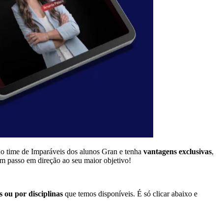
do time de Imparáveis dos alunos Gran e tenha
vantagens exclusivas
,
um passo em direção ao seu maior objetivo!
 ou por disciplinas
que temos disponíveis. É só clicar abaixo e