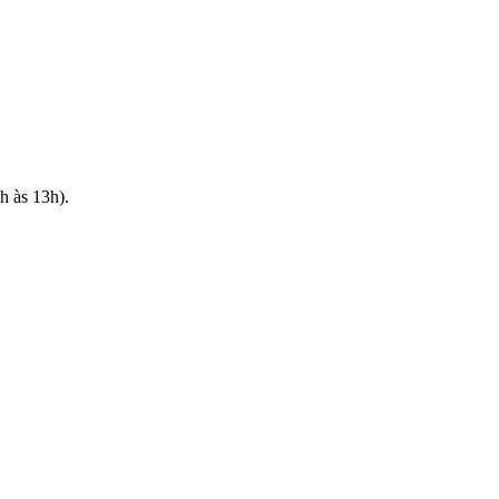
h às 13h).