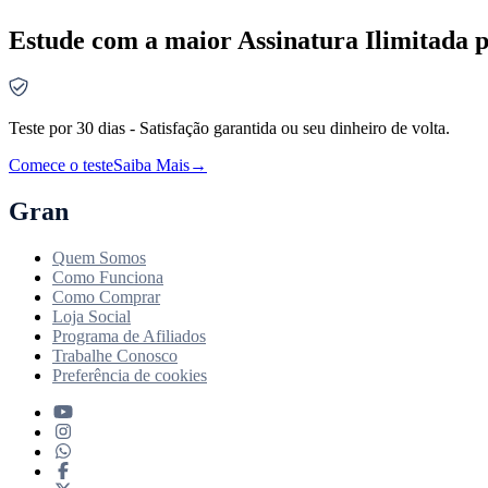
Estude com a maior Assinatura Ilimitada p
Teste por 30 dias - Satisfação garantida ou seu dinheiro de volta.
Comece o teste
Saiba Mais
→
Gran
Quem Somos
Como Funciona
Como Comprar
Loja Social
Programa de Afiliados
Trabalhe Conosco
Preferência de cookies