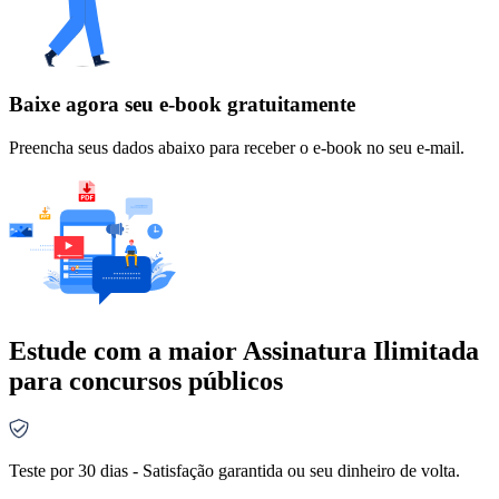
Baixe agora seu e-book gratuitamente
Preencha seus dados abaixo para receber o e-book no seu e-mail.
Estude com a maior Assinatura Ilimitada
para concursos públicos
Teste por 30 dias - Satisfação garantida ou seu dinheiro de volta.