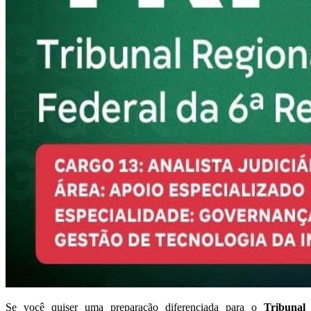
Se você quiser uma preparação diferenciada para o
Tribunal