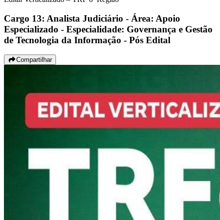
Cargo 13: Analista Judiciário - Área: Apoio
Especializado - Especialidade: Governança e Gestão
de Tecnologia da Informação - Pós Edital
Compartilhar