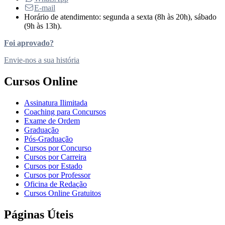
E-mail
Horário de atendimento: segunda a sexta (8h às 20h), sábado
(9h às 13h).
Foi aprovado?
Envie-nos a sua história
Cursos Online
Assinatura Ilimitada
Coaching para Concursos
Exame de Ordem
Graduação
Pós-Graduação
Cursos por Concurso
Cursos por Carreira
Cursos por Estado
Cursos por Professor
Oficina de Redação
Cursos Online Gratuitos
Páginas Úteis