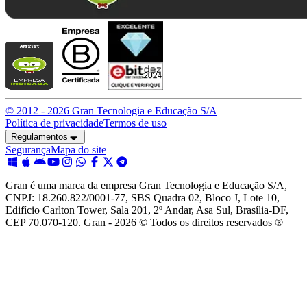
© 2012 -
2026
Gran Tecnologia e Educação S/A
Política de privacidade
Termos de uso
Regulamentos
Segurança
Mapa do site
Gran é uma marca da empresa Gran Tecnologia e Educação S/A,
CNPJ: 18.260.822/0001-77, SBS Quadra 02, Bloco J, Lote 10,
Edifício Carlton Tower, Sala 201, 2º Andar, Asa Sul, Brasília-DF,
CEP 70.070-120. Gran - 2026 © Todos os direitos reservados ®