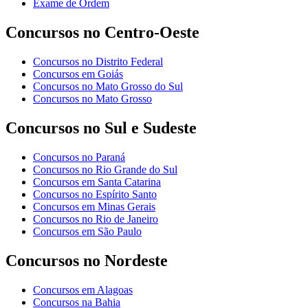
Exame de Ordem
Concursos no Centro-Oeste
Concursos no Distrito Federal
Concursos em Goiás
Concursos no Mato Grosso do Sul
Concursos no Mato Grosso
Concursos no Sul e Sudeste
Concursos no Paraná
Concursos no Rio Grande do Sul
Concursos em Santa Catarina
Concursos no Espírito Santo
Concursos em Minas Gerais
Concursos no Rio de Janeiro
Concursos em São Paulo
Concursos no Nordeste
Concursos em Alagoas
Concursos na Bahia