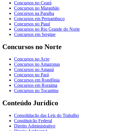
Concursos no Ceará
Concursos no Maranhão
Concursos na Paraíba
Concursos em Pernambuco
Concursos no Piauí
Concursos no Rio Grande do Norte
Concursos em Sergipe
Concursos no Norte
Concursos no Acre
Concursos no Amazonas
Concursos no Amapá
Concursos no Pará
Concursos em Rondônia
Concursos em Roraima
Concursos no Tocantins
Conteúdo Jurídico
Consolidação das Leis do Trabalho
Constituição Federal
Direito Administrativo