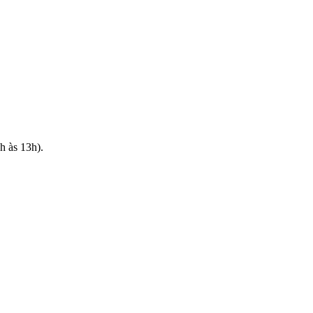
h às 13h).