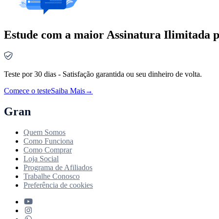
Estude com a maior Assinatura Ilimitada p
Teste por 30 dias - Satisfação garantida ou seu dinheiro de volta.
Comece o teste
Saiba Mais
→
Gran
Quem Somos
Como Funciona
Como Comprar
Loja Social
Programa de Afiliados
Trabalhe Conosco
Preferência de cookies