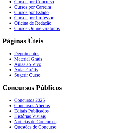
Cursos por Concurso
Cursos por Carreira
Cursos por Estado
Cursos por Professor
Oficina de Redação
Cursos Online Gratuitos
Páginas Úteis
Depoimentos
Material Grátis
Aulas ao Vivo
Aulas Grátis
Sugerir Curso
Concursos Públicos
Concursos 2025
Concursos Abertos
Editais Publicados
Histórias Visuais
Notícias de Concursos
Questões de Concurso