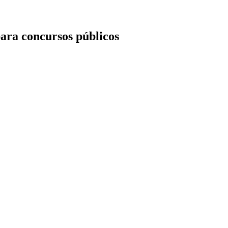
ara concursos públicos