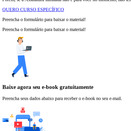
QUERO CURSO ESPECÍFICO
Preencha o formulário para baixar o material!
Preencha o formulário para baixar o material!
Baixe agora seu e-book gratuitamente
Preencha seus dados abaixo para receber o e-book no seu e-mail.