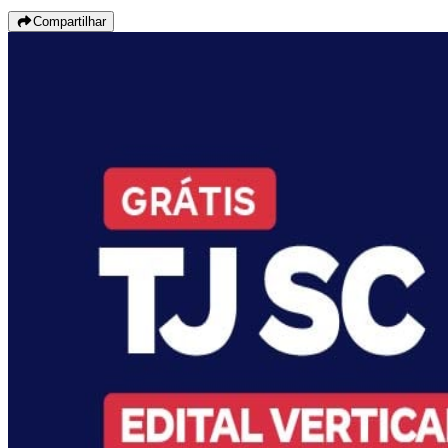
Compartilhar