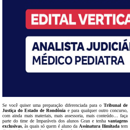
Se você quiser uma preparação diferenciada para o
Tribunal de
Justiça do Estado de Rondônia
e para qualquer outro concurso,
com ainda mais materiais, mais assessoria, mais conteúdo… faça
parte do time de Imparáveis dos alunos Gran e tenha
vantagens
exclusivas
, às quais só quem é aluno da
Assinatura Ilimitada
tem