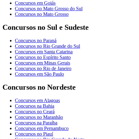
Concursos em Goiás
Concursos no Mato Grosso do Sul
Concursos no Mato Grosso
Concursos no Sul e Sudeste
Concursos no Paraná
Concursos no Rio Grande do Sul
Concursos em Santa Catarina
Concursos no Espírito Santo
Concursos em Minas Gerais
Concursos no Rio de Janeiro
Concursos em São Paulo
Concursos no Nordeste
Concursos em Alagoas
Concursos na Bahia
Concursos no Ceará
Concursos no Maranhão
Concursos na Paraíba
Concursos em Pernambuco
Concursos no Piauí