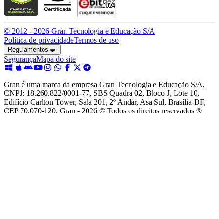
© 2012 -
2026
Gran Tecnologia e Educação S/A
Política de privacidade
Termos de uso
Regulamentos
Segurança
Mapa do site
Gran é uma marca da empresa Gran Tecnologia e Educação S/A,
CNPJ: 18.260.822/0001-77, SBS Quadra 02, Bloco J, Lote 10,
Edifício Carlton Tower, Sala 201, 2º Andar, Asa Sul, Brasília-DF,
CEP 70.070-120. Gran - 2026 © Todos os direitos reservados ®