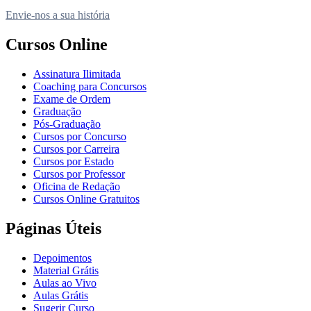
Envie-nos a sua história
Cursos Online
Assinatura Ilimitada
Coaching para Concursos
Exame de Ordem
Graduação
Pós-Graduação
Cursos por Concurso
Cursos por Carreira
Cursos por Estado
Cursos por Professor
Oficina de Redação
Cursos Online Gratuitos
Páginas Úteis
Depoimentos
Material Grátis
Aulas ao Vivo
Aulas Grátis
Sugerir Curso