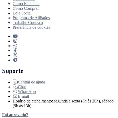
Como Funciona
Como Comprar
Loja Social
Programa de Afiliados
Trabalhe Conosco
Preferência de cookies
Suporte
Central de ajuda
Chat
WhatsApp
E-mail
Horário de atendimento: segunda a sexta (8h às 20h), sábado
(9h às 13h).
Foi aprovado?