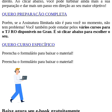
direito. Ao clicar abaixo, você pode turbinar ainda mais a sua
preparação e dar mais um passo em direção ao seu maior objetivo!
QUERO PREPARAÇÃO COMPLETA
Porém, se a Assinatura Ilimitada não é para você no momento, não
tem problema! Você também pode estudar pelos
vários cursos para
o TJ RO disponíveis no Gran
.
É só clicar abaixo para escolher o
seu.
QUERO CURSO ESPECÍFICO
Preencha o formulário para baixar o material!
Preencha o formulário para baixar o material!
Baixe agora seu e-book gratuitamente