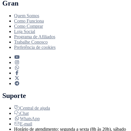
Gran
Quem Somos
Como Funciona
Como Comprar
Loja Social
Programa de Afiliados
Trabalhe Conosco
Preferência de cookies
Suporte
Central de ajuda
Chat
WhatsApp
E-mail
Horário de atendimento: segunda a sexta (8h às 20h), sábado