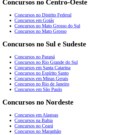
Concursos no Centro-Oeste
Concursos no Distrito Federal
Concursos em Goiás
Concursos no Mato Grosso do Sul
Concursos no Mato Grosso
Concursos no Sul e Sudeste
Concursos no Paraná
Concursos no Rio Grande do Sul
Concursos em Santa Catarina
Concursos no Espírito Santo
Concursos em Minas Gerais
Concursos no Rio de Janeiro
Concursos em São Paulo
Concursos no Nordeste
Concursos em Alagoas
Concursos na Bahia
Concursos no Ceará
Concursos no Maranhão