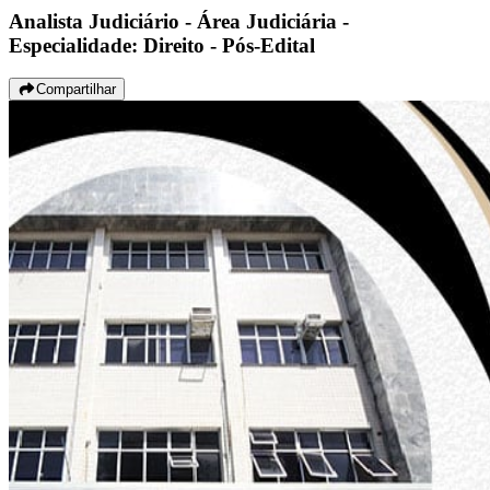
Analista Judiciário - Área Judiciária -
Especialidade: Direito - Pós-Edital
Compartilhar