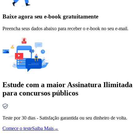
Baixe agora seu e-book gratuitamente
Preencha seus dados abaixo para receber o e-book no seu e-mail.
Estude com a maior Assinatura Ilimitada
para concursos públicos
Teste por 30 dias - Satisfação garantida ou seu dinheiro de volta.
Comece o teste
Saiba Mais
→