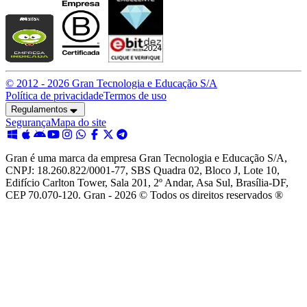
© 2012 -
2026
Gran Tecnologia e Educação S/A
Política de privacidade
Termos de uso
Regulamentos
Segurança
Mapa do site
Gran é uma marca da empresa Gran Tecnologia e Educação S/A,
CNPJ: 18.260.822/0001-77, SBS Quadra 02, Bloco J, Lote 10,
Edifício Carlton Tower, Sala 201, 2º Andar, Asa Sul, Brasília-DF,
CEP 70.070-120. Gran - 2026 © Todos os direitos reservados ®