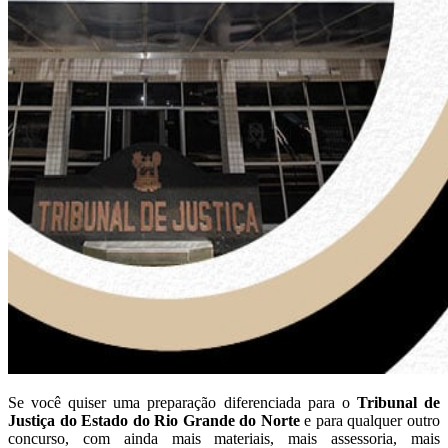
Se você quiser uma preparação diferenciada para o
Tribunal de
Justiça do Estado do Rio Grande do Norte
e para qualquer outro
concurso, com ainda mais materiais, mais assessoria, mais