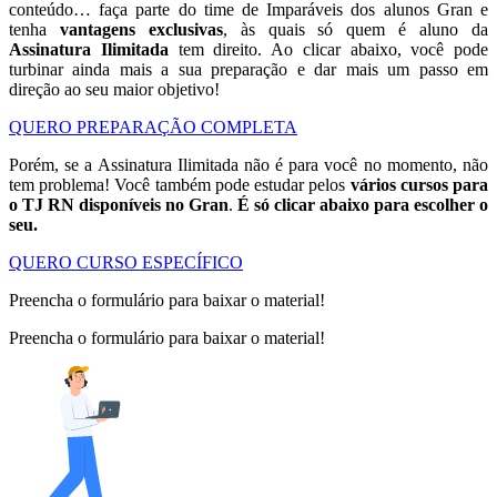
conteúdo… faça parte do time de Imparáveis dos alunos Gran e
tenha
vantagens exclusivas
, às quais só quem é aluno da
Assinatura Ilimitada
tem direito. Ao clicar abaixo, você pode
turbinar ainda mais a sua preparação e dar mais um passo em
direção ao seu maior objetivo!
QUERO PREPARAÇÃO COMPLETA
Porém, se a Assinatura Ilimitada não é para você no momento, não
tem problema! Você também pode estudar pelos
vários cursos para
o
TJ RN
disponíveis no Gran
.
É só clicar abaixo para escolher o
seu.
QUERO CURSO ESPECÍFICO
Preencha o formulário para baixar o material!
Preencha o formulário para baixar o material!