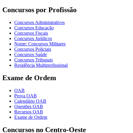
Concursos por Profissão
Concursos Administrativos
Concursos Educação
Concursos Fiscais
Concursos Jurídicos
Nome: Concursos Militares
Concursos Policiais
Concursos Saúde
Concursos Tribunais
Residência Multiprofissional
Exame de Ordem
OAB
Prova OAB
Calendário OAB
Questões OAB
Recursos OAB
Exame de Ordem
Concursos no Centro-Oeste