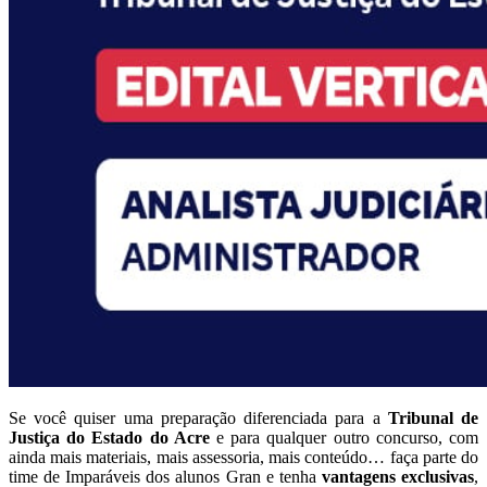
Se você quiser uma preparação diferenciada para a
Tribunal de
Justiça do Estado do Acre
e para qualquer outro concurso, com
ainda mais materiais, mais assessoria, mais conteúdo… faça parte do
time de Imparáveis dos alunos Gran e tenha
vantagens exclusivas
,