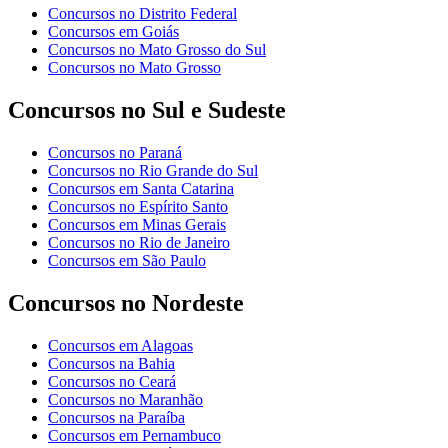
Concursos no Distrito Federal
Concursos em Goiás
Concursos no Mato Grosso do Sul
Concursos no Mato Grosso
Concursos no Sul e Sudeste
Concursos no Paraná
Concursos no Rio Grande do Sul
Concursos em Santa Catarina
Concursos no Espírito Santo
Concursos em Minas Gerais
Concursos no Rio de Janeiro
Concursos em São Paulo
Concursos no Nordeste
Concursos em Alagoas
Concursos na Bahia
Concursos no Ceará
Concursos no Maranhão
Concursos na Paraíba
Concursos em Pernambuco