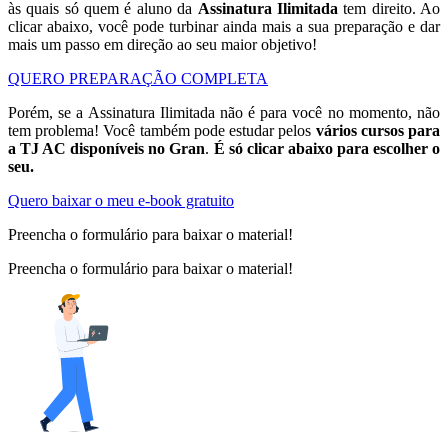
às quais só quem é aluno da
Assinatura Ilimitada
tem direito. Ao
clicar abaixo, você pode turbinar ainda mais a sua preparação e dar
mais um passo em direção ao seu maior objetivo!
QUERO PREPARAÇÃO COMPLETA
Porém, se a Assinatura Ilimitada não é para você no momento, não
tem problema! Você também pode estudar pelos
vários cursos para
a TJ AC disponíveis no Gran
.
É só clicar abaixo para escolher o
seu.
Quero baixar o meu e-book gratuito
Preencha o formulário para baixar o material!
Preencha o formulário para baixar o material!