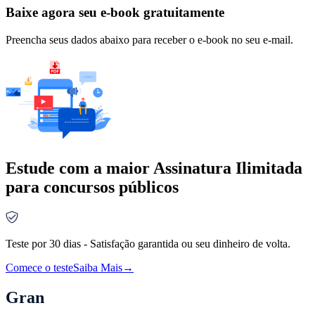
Baixe agora seu e-book gratuitamente
Preencha seus dados abaixo para receber o e-book no seu e-mail.
Estude com a maior Assinatura Ilimitada
para concursos públicos
Teste por 30 dias - Satisfação garantida ou seu dinheiro de volta.
Comece o teste
Saiba Mais
→
Gran