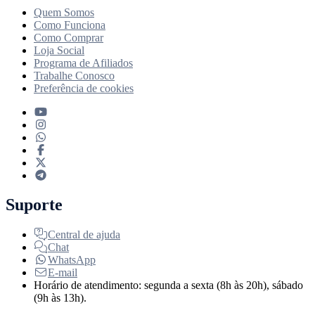
Quem Somos
Como Funciona
Como Comprar
Loja Social
Programa de Afiliados
Trabalhe Conosco
Preferência de cookies
Suporte
Central de ajuda
Chat
WhatsApp
E-mail
Horário de atendimento: segunda a sexta (8h às 20h), sábado
(9h às 13h).