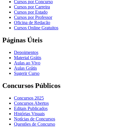
Cursos por Concurso
Cursos por Carreira
Cursos por Estado
Cursos por Professor
Oficina de Redação
Cursos Online Gratuitos
Páginas Úteis
Depoimentos
Material Grátis
Aulas ao Vivo
Aulas Grátis
Sugerir Curso
Concursos Públicos
Concursos 2025
Concursos Abertos
Editais Publicados
Histórias Visuais
Notícias de Concursos
Questões de Concurso