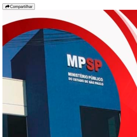
Compartilhar