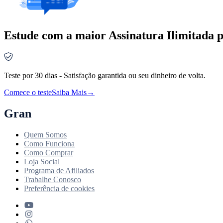
Estude com a maior Assinatura Ilimitada p
Teste por 30 dias - Satisfação garantida ou seu dinheiro de volta.
Comece o teste
Saiba Mais
→
Gran
Quem Somos
Como Funciona
Como Comprar
Loja Social
Programa de Afiliados
Trabalhe Conosco
Preferência de cookies