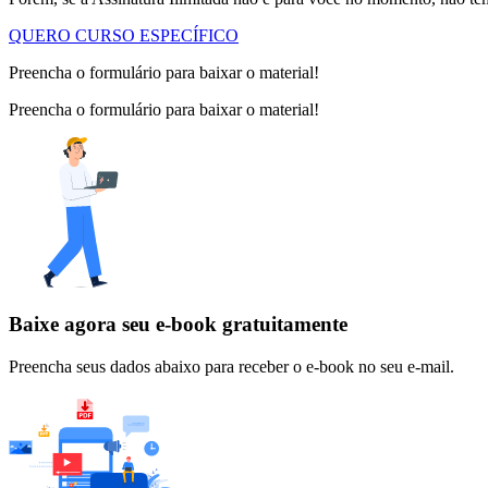
QUERO CURSO ESPECÍFICO
Preencha o formulário para baixar o material!
Preencha o formulário para baixar o material!
Baixe agora seu e-book gratuitamente
Preencha seus dados abaixo para receber o e-book no seu e-mail.