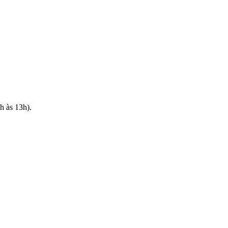
h às 13h).