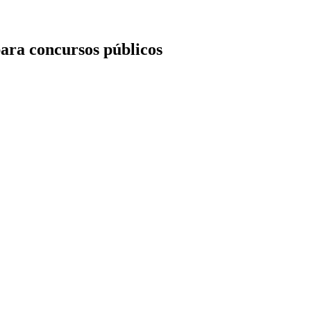
ara concursos públicos