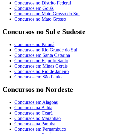
Concursos no Distrito Federal
Concursos em Goiás
Concursos no Mato Grosso do Sul
Concursos no Mato Grosso
Concursos no Sul e Sudeste
Concursos no Paraná
Concursos no Rio Grande do Sul
Concursos em Santa Catarina
Concursos no Espírito Santo
Concursos em Minas Gerais
Concursos no Rio de Janeiro
Concursos em São Paulo
Concursos no Nordeste
Concursos em Alagoas
Concursos na Bahia
Concursos no Ceará
Concursos no Maranhão
Concursos na Paraíba
Concursos em Pernambuco