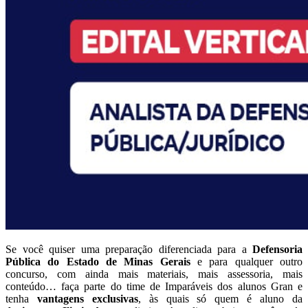
Se você quiser uma preparação diferenciada para a
Defensoria
Pública do Estado de Minas Gerais
e para qualquer outro
concurso, com ainda mais materiais, mais assessoria, mais
conteúdo… faça parte do time de Imparáveis dos alunos Gran e
tenha
vantagens exclusivas
, às quais só quem é aluno da