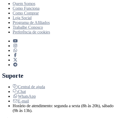
Quem Somos
Como Funciona
Como Comprar
Loja Social
Programa de Afiliados
Trabalhe Conosco
Preferência de cookies
Suporte
Central de ajuda
Chat
WhatsApp
E-mail
Horário de atendimento: segunda a sexta (8h às 20h), sábado
(9h às 13h).