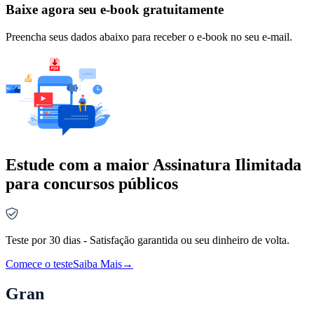
Baixe agora seu e-book gratuitamente
Preencha seus dados abaixo para receber o e-book no seu e-mail.
Estude com a maior Assinatura Ilimitada
para concursos públicos
Teste por 30 dias - Satisfação garantida ou seu dinheiro de volta.
Comece o teste
Saiba Mais
→
Gran