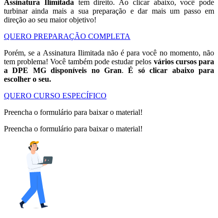
Assinatura Ilimitada
tem direito. Ao clicar abaixo, você pode
turbinar ainda mais a sua preparação e dar mais um passo em
direção ao seu maior objetivo!
QUERO PREPARAÇÃO COMPLETA
Porém, se a Assinatura Ilimitada não é para você no momento, não
tem problema! Você também pode estudar pelos
vários cursos para
a DPE MG disponíveis no Gran
.
É só clicar abaixo para
escolher o seu.
QUERO CURSO ESPECÍFICO
Preencha o formulário para baixar o material!
Preencha o formulário para baixar o material!