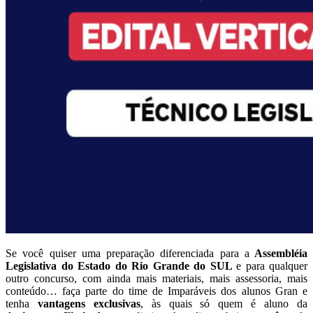
Se você quiser uma preparação diferenciada para a
Assembléia
Legislativa do Estado do Rio Grande do SUL
e para qualquer
outro concurso, com ainda mais materiais, mais assessoria, mais
conteúdo… faça parte do time de Imparáveis dos alunos Gran e
tenha
vantagens exclusivas
, às quais só quem é aluno da