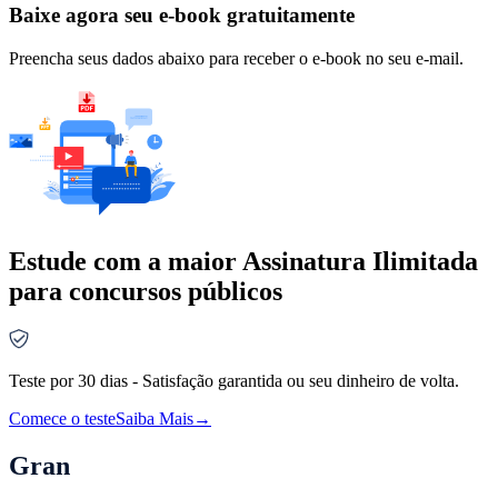
Baixe agora seu e-book gratuitamente
Preencha seus dados abaixo para receber o e-book no seu e-mail.
Estude com a maior Assinatura Ilimitada
para concursos públicos
Teste por 30 dias - Satisfação garantida ou seu dinheiro de volta.
Comece o teste
Saiba Mais
→
Gran