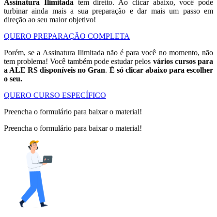
Assinatura Ilimitada
tem direito. Ao clicar abaixo, você pode
turbinar ainda mais a sua preparação e dar mais um passo em
direção ao seu maior objetivo!
QUERO PREPARAÇÃO COMPLETA
Porém, se a Assinatura Ilimitada não é para você no momento, não
tem problema! Você também pode estudar pelos
vários cursos para
a ALE RS disponíveis no Gran
.
É só clicar abaixo para escolher
o seu.
QUERO CURSO ESPECÍFICO
Preencha o formulário para baixar o material!
Preencha o formulário para baixar o material!