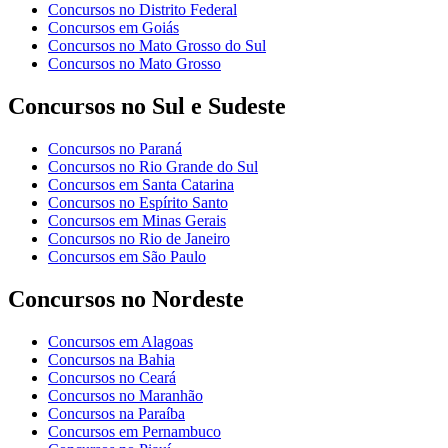
Concursos no Distrito Federal
Concursos em Goiás
Concursos no Mato Grosso do Sul
Concursos no Mato Grosso
Concursos no Sul e Sudeste
Concursos no Paraná
Concursos no Rio Grande do Sul
Concursos em Santa Catarina
Concursos no Espírito Santo
Concursos em Minas Gerais
Concursos no Rio de Janeiro
Concursos em São Paulo
Concursos no Nordeste
Concursos em Alagoas
Concursos na Bahia
Concursos no Ceará
Concursos no Maranhão
Concursos na Paraíba
Concursos em Pernambuco