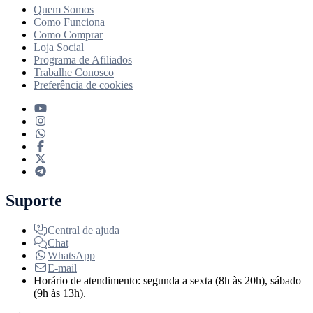
Quem Somos
Como Funciona
Como Comprar
Loja Social
Programa de Afiliados
Trabalhe Conosco
Preferência de cookies
Suporte
Central de ajuda
Chat
WhatsApp
E-mail
Horário de atendimento: segunda a sexta (8h às 20h), sábado
(9h às 13h).