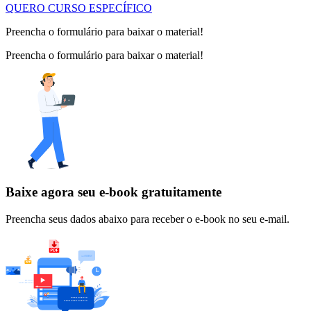
QUERO CURSO ESPECÍFICO
Preencha o formulário para baixar o material!
Preencha o formulário para baixar o material!
Baixe agora seu e-book gratuitamente
Preencha seus dados abaixo para receber o e-book no seu e-mail.