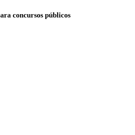
ara concursos públicos