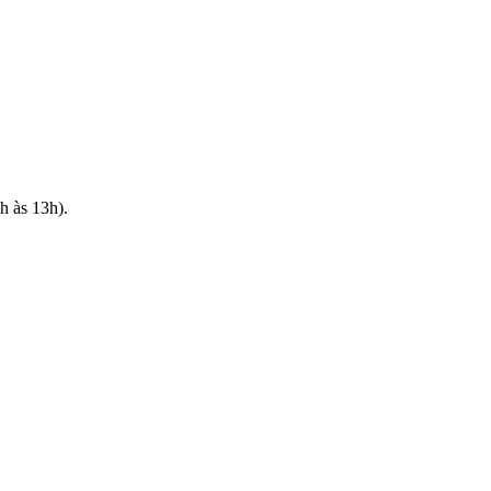
h às 13h).