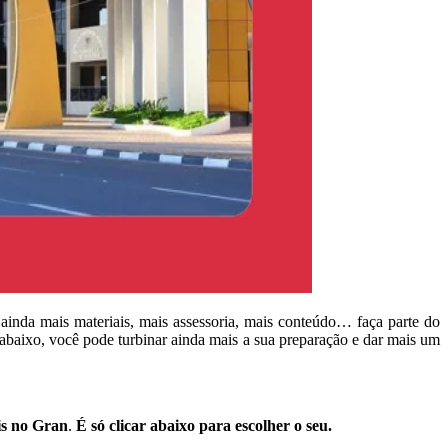
ainda mais materiais, mais assessoria, mais conteúdo… faça parte do
 abaixo, você pode turbinar ainda mais a sua preparação e dar mais um
is no Gran
.
É só clicar abaixo para escolher o seu.