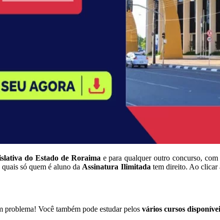
slativa do Estado de Roraima
e para qualquer outro concurso, com 
s quais só quem é aluno da
Assinatura Ilimitada
tem direito. Ao clicar
em problema! Você também pode estudar pelos
vários cursos disponíve