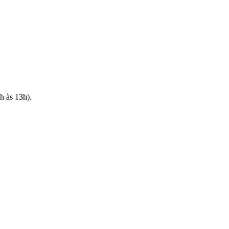
h às 13h).