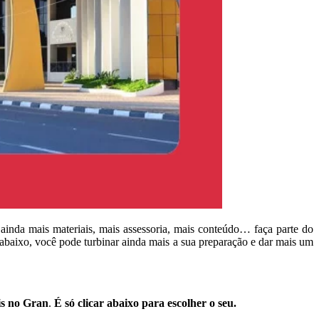
ainda mais materiais, mais assessoria, mais conteúdo… faça parte do
 abaixo, você pode turbinar ainda mais a sua preparação e dar mais um
is no Gran
.
É só clicar abaixo para escolher o seu.