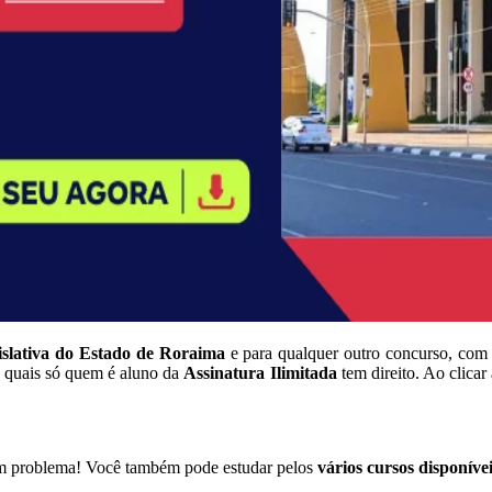
slativa do Estado de Roraima
e para qualquer outro concurso, com 
s quais só quem é aluno da
Assinatura Ilimitada
tem direito. Ao clicar
em problema! Você também pode estudar pelos
vários cursos disponíve