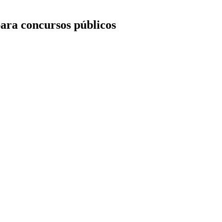
ara concursos públicos