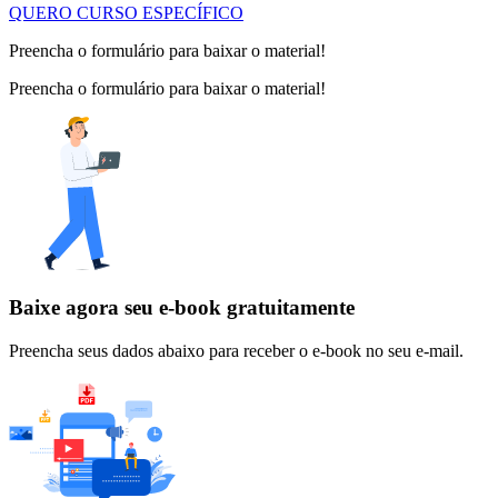
QUERO CURSO ESPECÍFICO
Preencha o formulário para baixar o material!
Preencha o formulário para baixar o material!
Baixe agora seu e-book gratuitamente
Preencha seus dados abaixo para receber o e-book no seu e-mail.