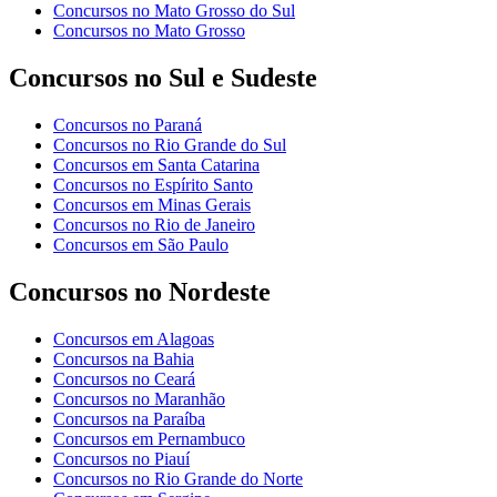
Concursos no Mato Grosso do Sul
Concursos no Mato Grosso
Concursos no Sul e Sudeste
Concursos no Paraná
Concursos no Rio Grande do Sul
Concursos em Santa Catarina
Concursos no Espírito Santo
Concursos em Minas Gerais
Concursos no Rio de Janeiro
Concursos em São Paulo
Concursos no Nordeste
Concursos em Alagoas
Concursos na Bahia
Concursos no Ceará
Concursos no Maranhão
Concursos na Paraíba
Concursos em Pernambuco
Concursos no Piauí
Concursos no Rio Grande do Norte