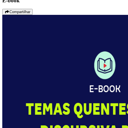
E-book
Compartilhar