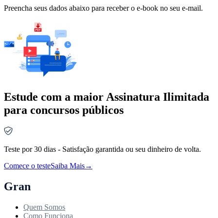
Preencha seus dados abaixo para receber o e-book no seu e-mail.
Estude com a maior Assinatura Ilimitada
para concursos públicos
Teste por 30 dias - Satisfação garantida ou seu dinheiro de volta.
Comece o teste
Saiba Mais
→
Gran
Quem Somos
Como Funciona