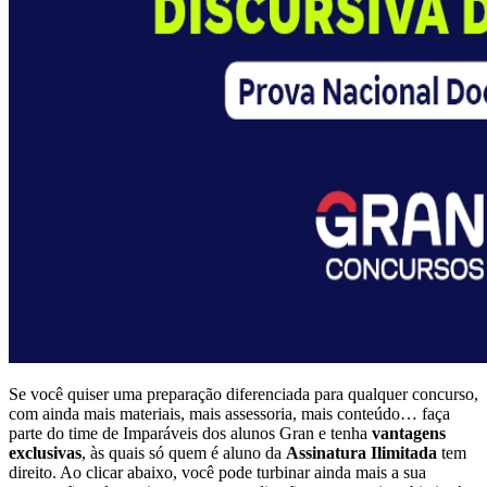
Se você quiser uma preparação diferenciada para qualquer concurso,
com ainda mais materiais, mais assessoria, mais conteúdo… faça
parte do time de Imparáveis dos alunos Gran e tenha
vantagens
exclusivas
, às quais só quem é aluno da
Assinatura Ilimitada
tem
direito. Ao clicar abaixo, você pode turbinar ainda mais a sua