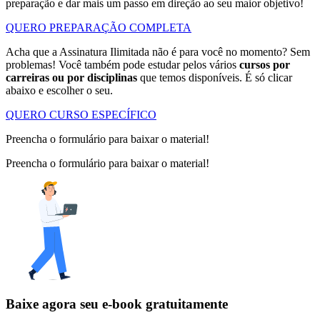
preparação e dar mais um passo em direção ao seu maior objetivo!
QUERO PREPARAÇÃO COMPLETA
Acha que a Assinatura Ilimitada não é para você no momento? Sem
problemas! Você também pode estudar pelos vários
cursos por
carreiras ou por disciplinas
que temos disponíveis. É só clicar
abaixo e escolher o seu.
QUERO CURSO ESPECÍFICO
Preencha o formulário para baixar o material!
Preencha o formulário para baixar o material!
Baixe agora seu e-book gratuitamente