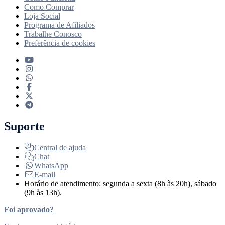
Como Comprar
Loja Social
Programa de Afiliados
Trabalhe Conosco
Preferência de cookies
Suporte
Central de ajuda
Chat
WhatsApp
E-mail
Horário de atendimento: segunda a sexta (8h às 20h), sábado
(9h às 13h).
Foi aprovado?