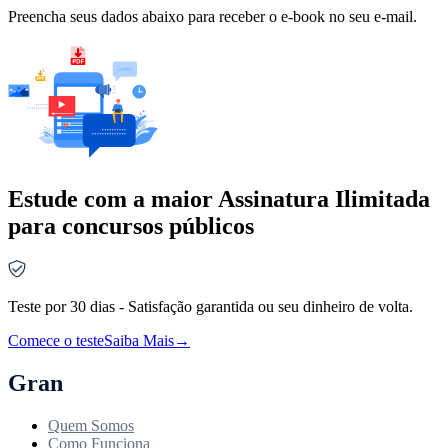
Preencha seus dados abaixo para receber o e-book no seu e-mail.
Estude com a maior Assinatura Ilimitada
para concursos públicos
Teste por 30 dias - Satisfação garantida ou seu dinheiro de volta.
Comece o teste
Saiba Mais
→
Gran
Quem Somos
Como Funciona