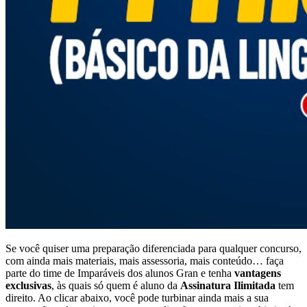
Se você quiser uma preparação diferenciada para qualquer concurso,
com ainda mais materiais, mais assessoria, mais conteúdo… faça
parte do time de Imparáveis dos alunos Gran e tenha
vantagens
exclusivas
, às quais só quem é aluno da
Assinatura Ilimitada
tem
direito. Ao clicar abaixo, você pode turbinar ainda mais a sua