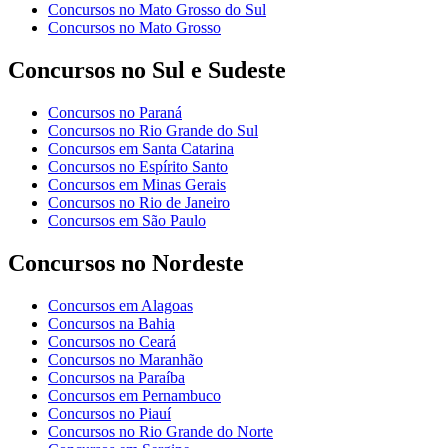
Concursos no Mato Grosso do Sul
Concursos no Mato Grosso
Concursos no Sul e Sudeste
Concursos no Paraná
Concursos no Rio Grande do Sul
Concursos em Santa Catarina
Concursos no Espírito Santo
Concursos em Minas Gerais
Concursos no Rio de Janeiro
Concursos em São Paulo
Concursos no Nordeste
Concursos em Alagoas
Concursos na Bahia
Concursos no Ceará
Concursos no Maranhão
Concursos na Paraíba
Concursos em Pernambuco
Concursos no Piauí
Concursos no Rio Grande do Norte