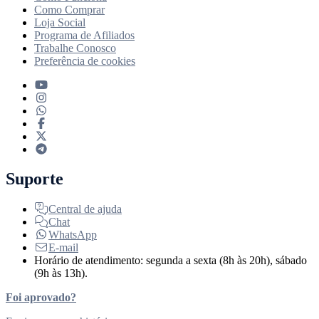
Como Comprar
Loja Social
Programa de Afiliados
Trabalhe Conosco
Preferência de cookies
Suporte
Central de ajuda
Chat
WhatsApp
E-mail
Horário de atendimento: segunda a sexta (8h às 20h), sábado
(9h às 13h).
Foi aprovado?