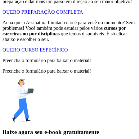
preparação e dar mais um passo em direção ao seu maior objetivo!
QUERO PREPARAÇÃO COMPLETA
Acha que a Assinatura Ilimitada não é para você no momento? Sem
problemas! Você também pode estudar pelos vários
cursos por
carreiras ou por disciplinas
que temos disponíveis. É só clicar
abaixo e escolher o seu.
QUERO CURSO ESPECÍFICO
Preencha o formulário para baixar o material!
Preencha o formulário para baixar o material!
Baixe agora seu e-book gratuitamente