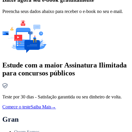
Preencha seus dados abaixo para receber o e-book no seu e-mail.
Estude com a maior Assinatura Ilimitada
para concursos públicos
Teste por 30 dias - Satisfação garantida ou seu dinheiro de volta.
Comece o teste
Saiba Mais
→
Gran
Quem Somos