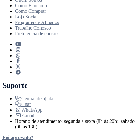
Como Funciona
Como Comprar
Loja Social
Programa de Afiliados
Trabalhe Conosco
Preferência de cookies
Suporte
Central de ajuda
Chat
WhatsApp
E-mail
Horário de atendimento: segunda a sexta (8h às 20h), sábado
(9h às 13h).
Foi aprovado?