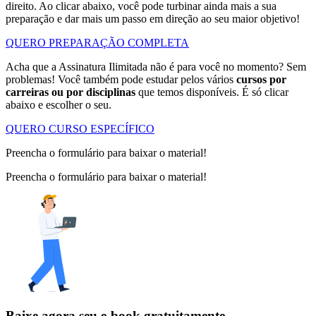
direito. Ao clicar abaixo, você pode turbinar ainda mais a sua
preparação e dar mais um passo em direção ao seu maior objetivo!
QUERO PREPARAÇÃO COMPLETA
Acha que a Assinatura Ilimitada não é para você no momento? Sem
problemas! Você também pode estudar pelos vários
cursos por
carreiras ou por disciplinas
que temos disponíveis. É só clicar
abaixo e escolher o seu.
QUERO CURSO ESPECÍFICO
Preencha o formulário para baixar o material!
Preencha o formulário para baixar o material!
Baixe agora seu e-book gratuitamente