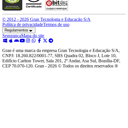
© 2012 -
2026
Gran Tecnologia e Educação S/A
Política de privacidade
Termos de uso
Regulamentos
Segurança
Mapa do site
Gran é uma marca da empresa Gran Tecnologia e Educação S/A,
CNPJ: 18.260.822/0001-77, SBS Quadra 02, Bloco J, Lote 10,
Edifício Carlton Tower, Sala 201, 2º Andar, Asa Sul, Brasília-DF,
CEP 70.070-120. Gran - 2026 © Todos os direitos reservados ®