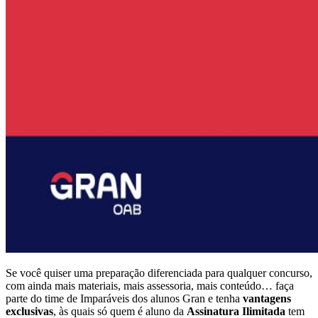
Se você quiser uma preparação diferenciada para qualquer concurso,
com ainda mais materiais, mais assessoria, mais conteúdo… faça
parte do time de Imparáveis dos alunos Gran e tenha
vantagens
exclusivas
, às quais só quem é aluno da
Assinatura Ilimitada
tem