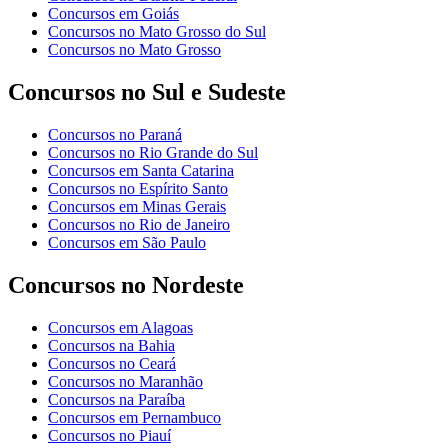
Concursos em Goiás
Concursos no Mato Grosso do Sul
Concursos no Mato Grosso
Concursos no Sul e Sudeste
Concursos no Paraná
Concursos no Rio Grande do Sul
Concursos em Santa Catarina
Concursos no Espírito Santo
Concursos em Minas Gerais
Concursos no Rio de Janeiro
Concursos em São Paulo
Concursos no Nordeste
Concursos em Alagoas
Concursos na Bahia
Concursos no Ceará
Concursos no Maranhão
Concursos na Paraíba
Concursos em Pernambuco
Concursos no Piauí