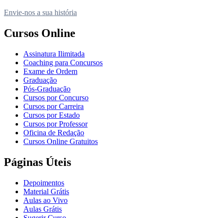
Envie-nos a sua história
Cursos Online
Assinatura Ilimitada
Coaching para Concursos
Exame de Ordem
Graduação
Pós-Graduação
Cursos por Concurso
Cursos por Carreira
Cursos por Estado
Cursos por Professor
Oficina de Redação
Cursos Online Gratuitos
Páginas Úteis
Depoimentos
Material Grátis
Aulas ao Vivo
Aulas Grátis
Sugerir Curso