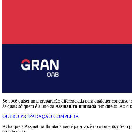
Se você quiser uma preparação diferenciada para qualquer concurso, 
às quais só quem é aluno da
Assinatura Ilimitada
tem direito. Ao cl
QUERO PREPARAÇÃO COMPLETA
Acha que a Assinatura Ilimitada não é para você no momento? Sem p
escolher o seu.