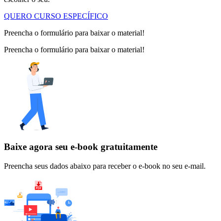
QUERO CURSO ESPECÍFICO
Preencha o formulário para baixar o material!
Preencha o formulário para baixar o material!
Baixe agora seu e-book gratuitamente
Preencha seus dados abaixo para receber o e-book no seu e-mail.