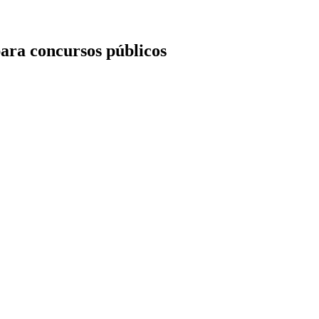
ara concursos públicos