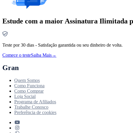
Estude com a maior Assinatura Ilimitada p
Teste por 30 dias - Satisfação garantida ou seu dinheiro de volta.
Comece o teste
Saiba Mais
→
Gran
Quem Somos
Como Funciona
Como Comprar
Loja Social
Programa de Afiliados
Trabalhe Conosco
Preferência de cookies