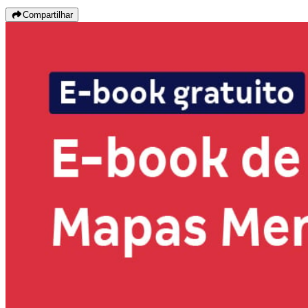
Compartilhar