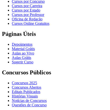
Cursos por Concurso
Cursos por Carreira
Cursos por Estado
Cursos por Professor
Oficina de Redação
Cursos Online Gratuitos
Páginas Úteis
Depoimentos
Material Grátis
Aulas ao Vivo
Aulas Grátis
Sugerir Curso
Concursos Públicos
Concursos 2025
Concursos Abertos
Editais Publicados
Histórias Visuais
Notícias de Concursos
Questões de Concurso