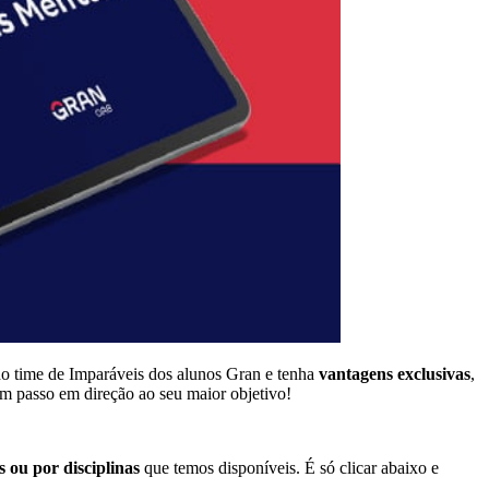
do time de Imparáveis dos alunos Gran e tenha
vantagens exclusivas
,
um passo em direção ao seu maior objetivo!
 ou por disciplinas
que temos disponíveis. É só clicar abaixo e