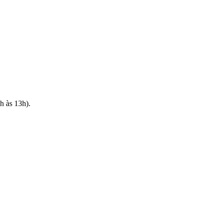
h às 13h).