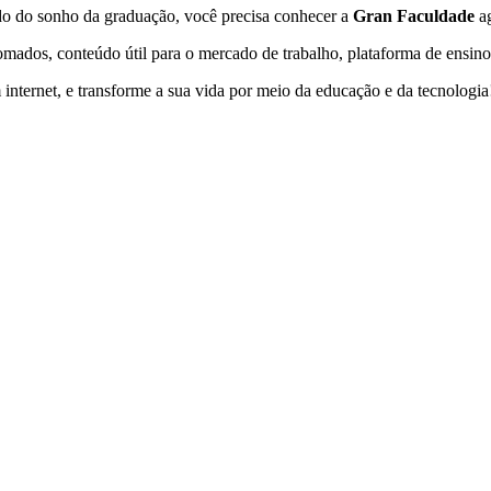
ndo do sonho da graduação, você precisa conhecer a
Gran Faculdade
a
mados, conteúdo útil para o mercado de trabalho, plataforma de ensino
internet, e transforme a sua vida por meio da educação e da tecnologia