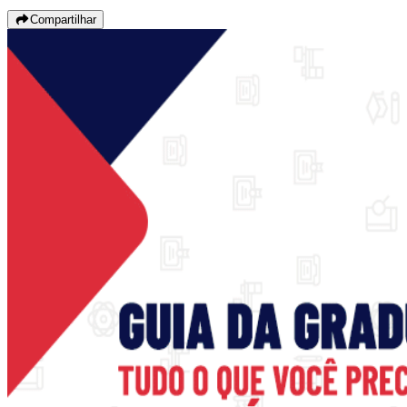
Compartilhar