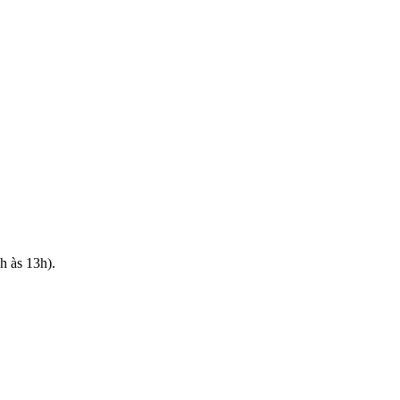
h às 13h).