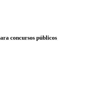
ara concursos públicos