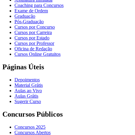
Coaching para Concursos
Exame de Ordem
Graduação
Pós-Graduação
Cursos por Concurso
Cursos por Carreira
Cursos por Estado
Cursos por Professor
Oficina de Redação
Cursos Online Gratuitos
Páginas Úteis
Depoimentos
Material Grátis
Aulas ao Vivo
Aulas Grátis
Sugerir Curso
Concursos Públicos
Concursos 2025
Concursos Abertos