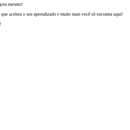
gora mesmo!
 que acelera o seu aprendizado e muito mais você só encontra aqui!
!