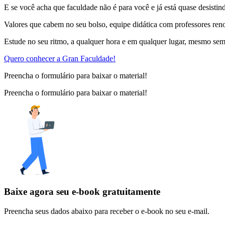
E se você acha que faculdade não é para você e já está quase desisti
Valores que cabem no seu bolso, equipe didática com professores reno
Estude no seu ritmo, a qualquer hora e em qualquer lugar, mesmo sem 
Quero conhecer a Gran Faculdade!
Preencha o formulário para baixar o material!
Preencha o formulário para baixar o material!
Baixe agora seu e-book gratuitamente
Preencha seus dados abaixo para receber o e-book no seu e-mail.