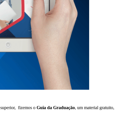
o superior, fizemos o
Guia da Graduação
, um material gratuito,