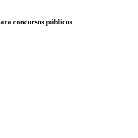
ara concursos públicos