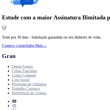
Estude com a maior Assinatura Ilimitada p
Teste por 30 dias - Satisfação garantida ou seu dinheiro de volta.
Comece o teste
Saiba Mais
→
Gran
Quem Somos
Como Funciona
Como Comprar
Loja Social
Programa de Afiliados
Trabalhe Conosco
Preferência de cookies