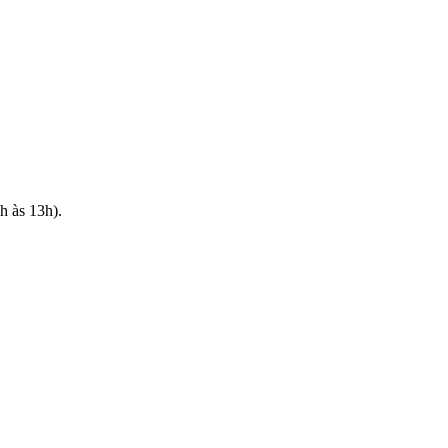
h às 13h).