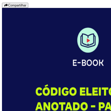
Compartilhar