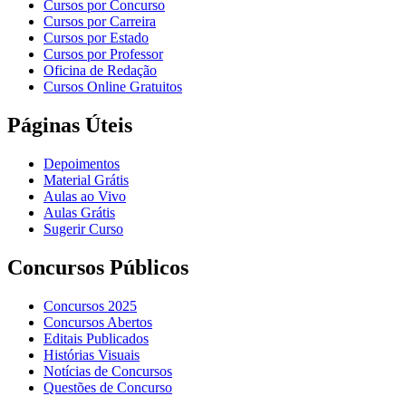
Cursos por Concurso
Cursos por Carreira
Cursos por Estado
Cursos por Professor
Oficina de Redação
Cursos Online Gratuitos
Páginas Úteis
Depoimentos
Material Grátis
Aulas ao Vivo
Aulas Grátis
Sugerir Curso
Concursos Públicos
Concursos 2025
Concursos Abertos
Editais Publicados
Histórias Visuais
Notícias de Concursos
Questões de Concurso