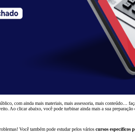
úblico, com ainda mais materiais, mais assessoria, mais conteúdo… faç
eito. Ao clicar abaixo, você pode turbinar ainda mais a sua preparação
roblemas! Você também pode estudar pelos vários
cursos específicos p