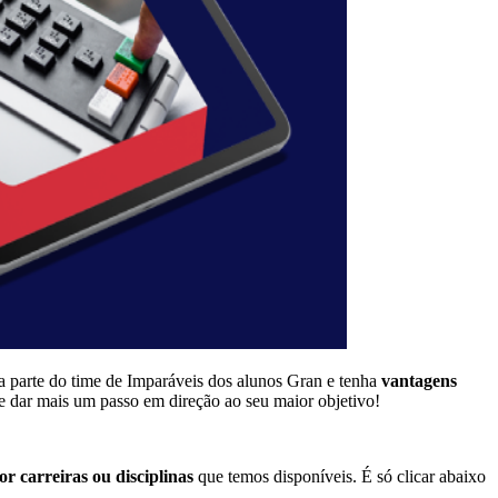
a parte do time de Imparáveis dos alunos Gran e tenha
vantagens
 e dar mais um passo em direção ao seu maior objetivo!
or carreiras ou disciplinas
que temos disponíveis. É só clicar abaixo