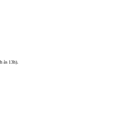
h às 13h).