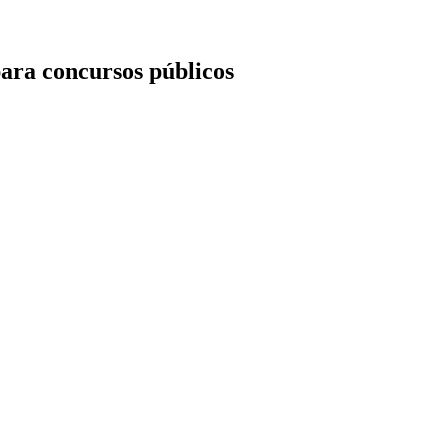
ara concursos públicos