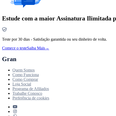
Estude com a maior Assinatura Ilimitada p
Teste por 30 dias - Satisfação garantida ou seu dinheiro de volta.
Comece o teste
Saiba Mais
→
Gran
Quem Somos
Como Funciona
Como Comprar
Loja Social
Programa de Afiliados
Trabalhe Conosco
Preferência de cookies