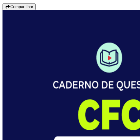
Compartilhar