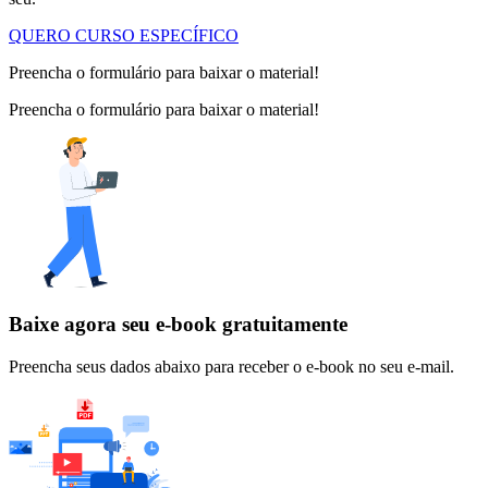
QUERO CURSO ESPECÍFICO
Preencha o formulário para baixar o material!
Preencha o formulário para baixar o material!
Baixe agora seu e-book gratuitamente
Preencha seus dados abaixo para receber o e-book no seu e-mail.