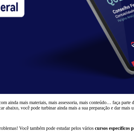
com ainda mais materiais, mais assessoria, mais conteúdo… faça parte 
icar abaixo, você pode turbinar ainda mais a sua preparação e dar mais 
roblemas! Você também pode estudar pelos vários
cursos específicos