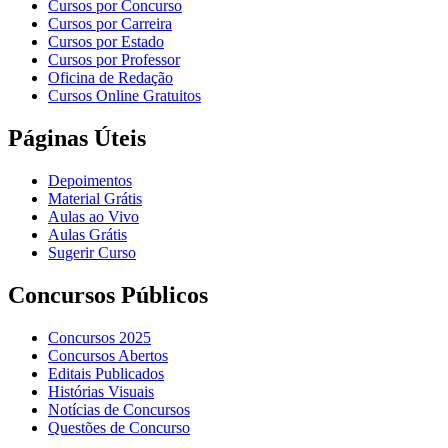
Cursos por Concurso
Cursos por Carreira
Cursos por Estado
Cursos por Professor
Oficina de Redação
Cursos Online Gratuitos
Páginas Úteis
Depoimentos
Material Grátis
Aulas ao Vivo
Aulas Grátis
Sugerir Curso
Concursos Públicos
Concursos 2025
Concursos Abertos
Editais Publicados
Histórias Visuais
Notícias de Concursos
Questões de Concurso