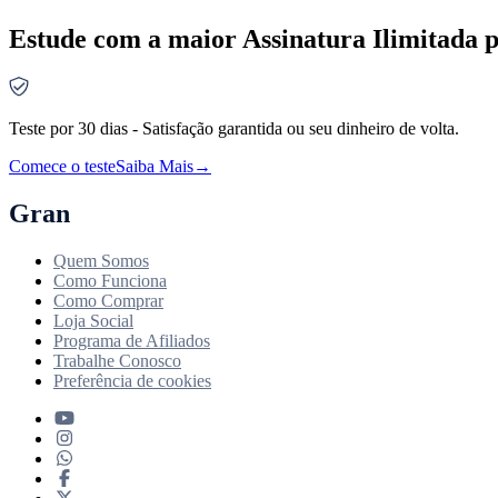
Estude com a maior Assinatura Ilimitada p
Teste por 30 dias - Satisfação garantida ou seu dinheiro de volta.
Comece o teste
Saiba Mais
→
Gran
Quem Somos
Como Funciona
Como Comprar
Loja Social
Programa de Afiliados
Trabalhe Conosco
Preferência de cookies