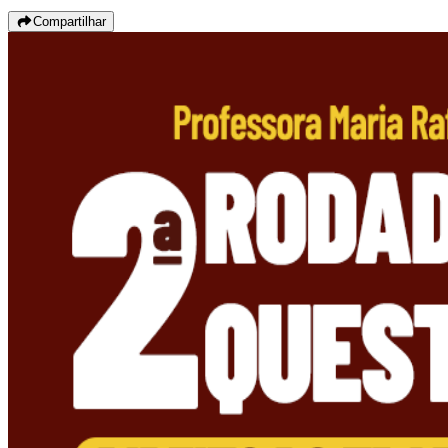
Compartilhar