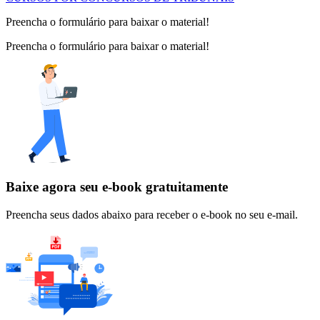
Preencha o formulário para baixar o material!
Preencha o formulário para baixar o material!
Baixe agora seu e-book gratuitamente
Preencha seus dados abaixo para receber o e-book no seu e-mail.