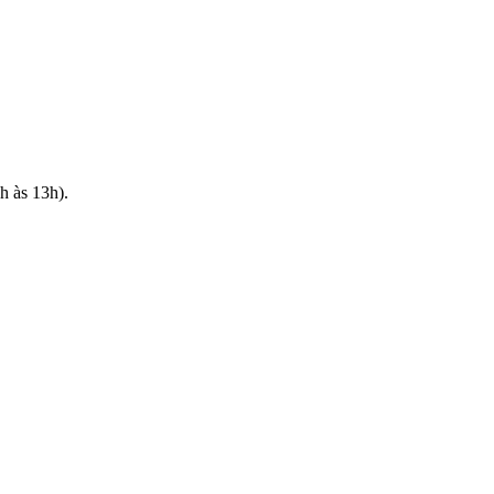
h às 13h).