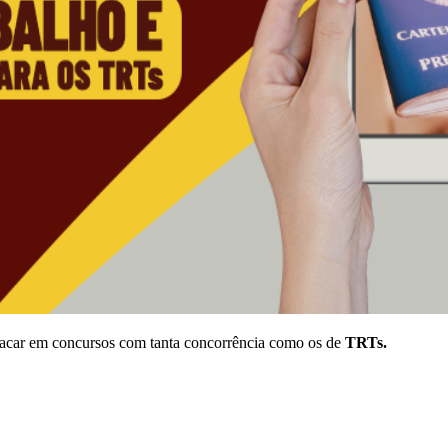
stacar em concursos com tanta concorrência como os de
TRTs.