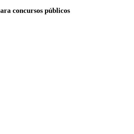
ara concursos públicos