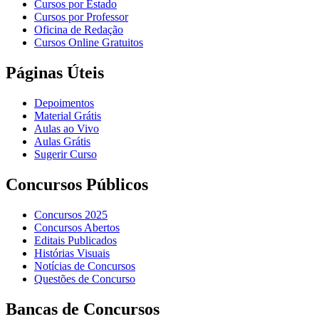
Cursos por Estado
Cursos por Professor
Oficina de Redação
Cursos Online Gratuitos
Páginas Úteis
Depoimentos
Material Grátis
Aulas ao Vivo
Aulas Grátis
Sugerir Curso
Concursos Públicos
Concursos 2025
Concursos Abertos
Editais Publicados
Histórias Visuais
Notícias de Concursos
Questões de Concurso
Bancas de Concursos