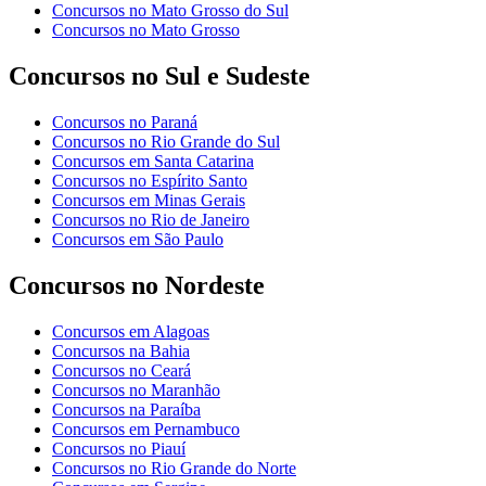
Concursos no Mato Grosso do Sul
Concursos no Mato Grosso
Concursos no Sul e Sudeste
Concursos no Paraná
Concursos no Rio Grande do Sul
Concursos em Santa Catarina
Concursos no Espírito Santo
Concursos em Minas Gerais
Concursos no Rio de Janeiro
Concursos em São Paulo
Concursos no Nordeste
Concursos em Alagoas
Concursos na Bahia
Concursos no Ceará
Concursos no Maranhão
Concursos na Paraíba
Concursos em Pernambuco
Concursos no Piauí
Concursos no Rio Grande do Norte