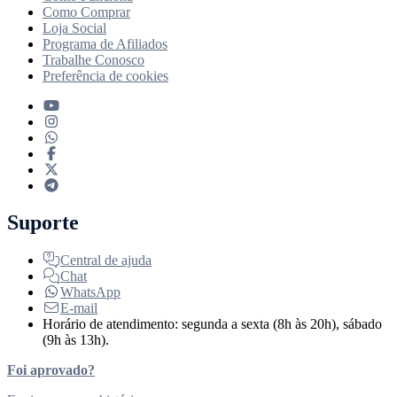
Como Comprar
Loja Social
Programa de Afiliados
Trabalhe Conosco
Preferência de cookies
Suporte
Central de ajuda
Chat
WhatsApp
E-mail
Horário de atendimento: segunda a sexta (8h às 20h), sábado
(9h às 13h).
Foi aprovado?