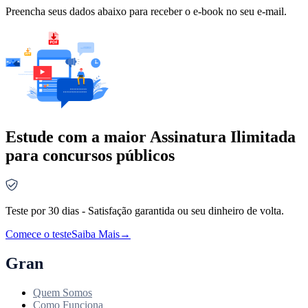
Preencha seus dados abaixo para receber o e-book no seu e-mail.
Estude com a maior Assinatura Ilimitada
para concursos públicos
Teste por 30 dias - Satisfação garantida ou seu dinheiro de volta.
Comece o teste
Saiba Mais
→
Gran
Quem Somos
Como Funciona