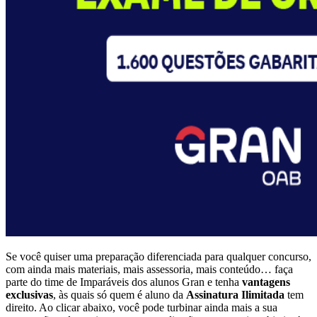
Se você quiser uma preparação diferenciada para qualquer concurso,
com ainda mais materiais, mais assessoria, mais conteúdo… faça
parte do time de Imparáveis dos alunos Gran e tenha
vantagens
exclusivas
, às quais só quem é aluno da
Assinatura Ilimitada
tem
direito. Ao clicar abaixo, você pode turbinar ainda mais a sua