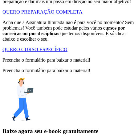
preparação e dar mais um passo em direção ao seu maior objetivo!
QUERO PREPARAÇÃO COMPLETA
Acha que a Assinatura Ilimitada não é para você no momento? Sem
problemas! Você também pode estudar pelos vários
cursos por
carreiras ou por disciplinas
que temos disponíveis. É só clicar
abaixo e escolher o seu.
QUERO CURSO ESPECÍFICO
Preencha o formulário para baixar o material!
Preencha o formulário para baixar o material!
Baixe agora seu e-book gratuitamente