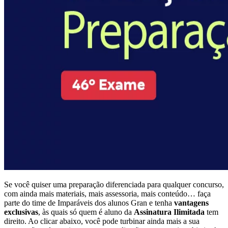
Se você quiser uma preparação diferenciada para qualquer concurso,
com ainda mais materiais, mais assessoria, mais conteúdo… faça
parte do time de Imparáveis dos alunos Gran e tenha
vantagens
exclusivas
, às quais só quem é aluno da
Assinatura Ilimitada
tem
direito. Ao clicar abaixo, você pode turbinar ainda mais a sua