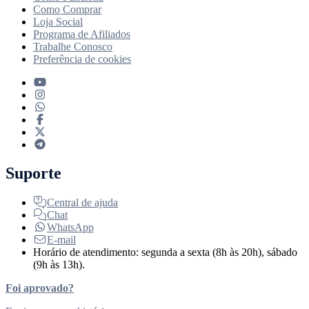
Como Comprar
Loja Social
Programa de Afiliados
Trabalhe Conosco
Preferência de cookies
Suporte
Central de ajuda
Chat
WhatsApp
E-mail
Horário de atendimento: segunda a sexta (8h às 20h), sábado
(9h às 13h).
Foi aprovado?