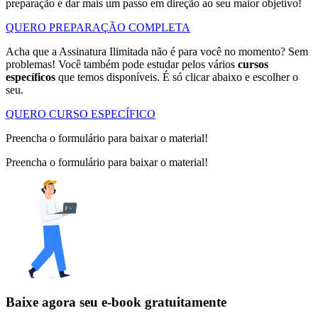
preparação e dar mais um passo em direção ao seu maior objetivo!
QUERO PREPARAÇÃO COMPLETA
Acha que a Assinatura Ilimitada não é para você no momento? Sem
problemas! Você também pode estudar pelos vários
cursos
específicos
que temos disponíveis. É só clicar abaixo e escolher o
seu.
QUERO CURSO ESPECÍFICO
Preencha o formulário para baixar o material!
Preencha o formulário para baixar o material!
Baixe agora seu e-book gratuitamente