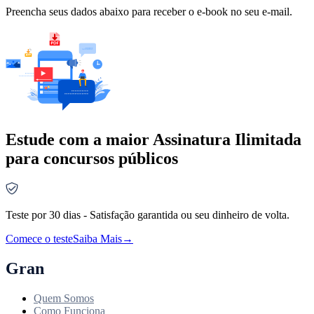
Preencha seus dados abaixo para receber o e-book no seu e-mail.
Estude com a maior Assinatura Ilimitada
para concursos públicos
Teste por 30 dias - Satisfação garantida ou seu dinheiro de volta.
Comece o teste
Saiba Mais
→
Gran
Quem Somos
Como Funciona