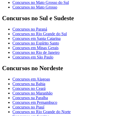
Concursos no Mato Grosso do Sul
Concursos no Mato Grosso
Concursos no Sul e Sudeste
Concursos no Paraná
Concursos no Rio Grande do Sul
Concursos em Santa Catarina
Concursos no Espírito Santo
Concursos em Minas Gerais
Concursos no Rio de Janeiro
Concursos em São Paulo
Concursos no Nordeste
Concursos em Alagoas
Concursos na Bahia
Concursos no Ceará
Concursos no Maranhão
Concursos na Paraíba
Concursos em Pernambuco
Concursos no Piauí
Concursos no Rio Grande do Norte