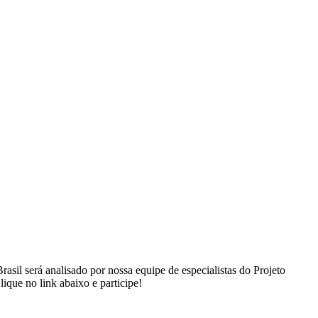
il será analisado por nossa equipe de especialistas do Projeto
ique no link abaixo e participe!