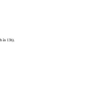
h às 13h).