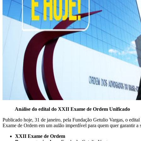
Análise do edital do XXII Exame de Ordem Unificado
Publicado hoje, 31 de janeiro, pela Fundação Getulio Vargas, o edita
Exame de Ordem em um aulão imperdível para quem quer garantir a sonh
XXII Exame de Ordem