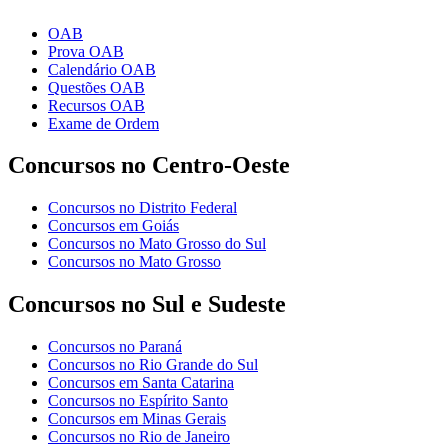
OAB
Prova OAB
Calendário OAB
Questões OAB
Recursos OAB
Exame de Ordem
Concursos no Centro-Oeste
Concursos no Distrito Federal
Concursos em Goiás
Concursos no Mato Grosso do Sul
Concursos no Mato Grosso
Concursos no Sul e Sudeste
Concursos no Paraná
Concursos no Rio Grande do Sul
Concursos em Santa Catarina
Concursos no Espírito Santo
Concursos em Minas Gerais
Concursos no Rio de Janeiro