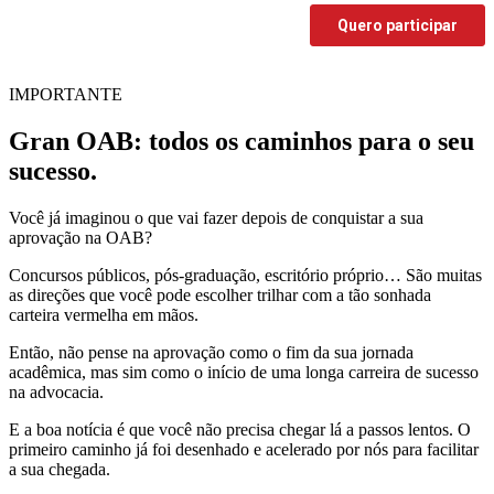
IMPORTANTE
Gran OAB: todos os caminhos para o seu
sucesso.
Você já imaginou o que vai fazer depois de conquistar a sua
aprovação na OAB?
Concursos públicos, pós-graduação, escritório próprio… São muitas
as direções que você pode escolher trilhar com a tão sonhada
carteira vermelha em mãos.
Então, não pense na aprovação como o fim da sua jornada
acadêmica, mas sim como o início de uma longa carreira de sucesso
na advocacia.
E a boa notícia é que você não precisa chegar lá a passos lentos. O
primeiro caminho já foi desenhado e acelerado por nós para facilitar
a sua chegada.