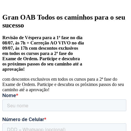
Gran OAB Todos os caminhos para o seu
sucesso
Revisão de Véspera para a 1ª fase no dia
08/07, às 7h + Correção AO VIVO no dia
09/07, às 17h
com descontos exclusivos
em todos os cursos para a 2ª fase do
Exame de Ordem. Participe e descubra
os próximos passos do seu caminho até a
aprovação!
com descontos exclusivos em todos os cursos para a 2ª fase do
Exame de Ordem. Participe e descubra os próximos passos do seu
caminho até a aprovação!