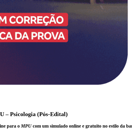
 – Psicologia (Pós-Edital)
ine para o
MPU
com um simulado online e gratuito no estilo da ba