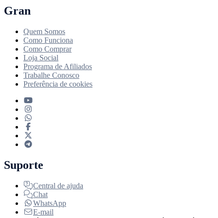
Gran
Quem Somos
Como Funciona
Como Comprar
Loja Social
Programa de Afiliados
Trabalhe Conosco
Preferência de cookies
Suporte
Central de ajuda
Chat
WhatsApp
E-mail