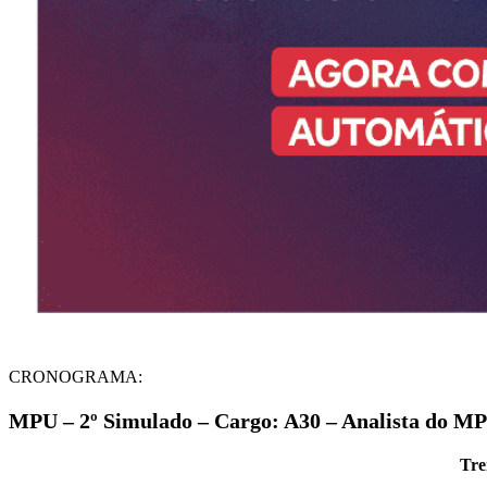
CRONOGRAMA:
MPU – 2º Simulado – Cargo: A30 – Analista do MPU
Tre