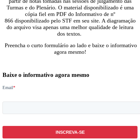
partir de notas tomadas nas sessões de julgamento das
Turmas e do Plenário. O material disponibilizado é uma
cópia fiel em PDF do Informativo de nº
866 disponibilizado pelo STF em seu site. A diagramação
do arquivo visa apenas uma melhor qualidade de leitura
dos textos.
Preencha o curto formulário ao lado e baixe o informativo
agora mesmo!
Baixe o informativo agora mesmo
Email
*