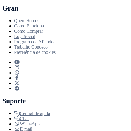
Gran
Quem Somos
Como Funciona
Como Comprar
Loja Social
Programa de Afiliados
Trabalhe Conosco
Preferência de cookies
Suporte
Central de ajuda
Chat
WhatsApp
E-mail