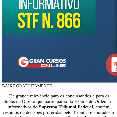
BAIXE GRATUITAMENTE
De grande relevância para os concursandos e para os
alunos de Direito que participarão do Exame de Ordem, os
informativos do
Supremo Tribunal Federal
, contém
resumos de decisões proferidas pelo Tribunal elaborados a