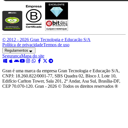
© 2012 -
2026
Gran Tecnologia e Educação S/A
Política de privacidade
Termos de uso
Regulamentos
Segurança
Mapa do site
Gran é uma marca da empresa Gran Tecnologia e Educação S/A,
CNPJ: 18.260.822/0001-77, SBS Quadra 02, Bloco J, Lote 10,
Edifício Carlton Tower, Sala 201, 2º Andar, Asa Sul, Brasília-DF,
CEP 70.070-120. Gran - 2026 © Todos os direitos reservados ®