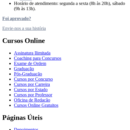
Horário de atendimento: segunda a sexta (8h às 20h), sábado
(9h às 13h).
Foi aprovado?
Envie-nos a sua história
Cursos Online
Assinatura Ilimitada
Coaching para Concursos
Exame de Ordem
Graduação
Pós-Graduação
Cursos por Concurso
Cursos por Carreira
Cursos por Estado
Cursos por Professor
Oficina de Redação
Cursos Online Gratuitos
Páginas Úteis
Depoimentos