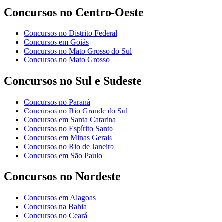
Concursos no Centro-Oeste
Concursos no Distrito Federal
Concursos em Goiás
Concursos no Mato Grosso do Sul
Concursos no Mato Grosso
Concursos no Sul e Sudeste
Concursos no Paraná
Concursos no Rio Grande do Sul
Concursos em Santa Catarina
Concursos no Espírito Santo
Concursos em Minas Gerais
Concursos no Rio de Janeiro
Concursos em São Paulo
Concursos no Nordeste
Concursos em Alagoas
Concursos na Bahia
Concursos no Ceará