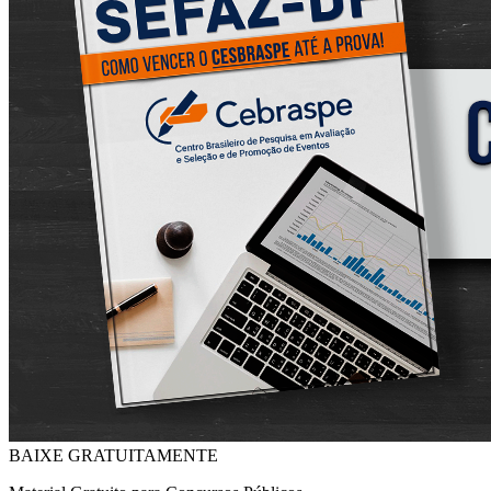
BAIXE GRATUITAMENTE