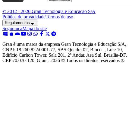
© 2012 -
2026
Gran Tecnologia e Educação S/A
Política de privacidade
Termos de uso
Regulamentos
Segurança
Mapa do site
Gran é uma marca da empresa Gran Tecnologia e Educação S/A,
CNPJ: 18.260.822/0001-77, SBS Quadra 02, Bloco J, Lote 10,
Edifício Carlton Tower, Sala 201, 2º Andar, Asa Sul, Brasília-DF,
CEP 70.070-120. Gran - 2026 © Todos os direitos reservados ®