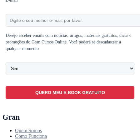
E-mail
*
Desejo receber emails com notícias, artigos, materiais gratuitos, dicas e
promoções do Gran Cursos Online. Você poderá se descadastrar a
qualquer momento.
Gran
Quem Somos
Como Funciona