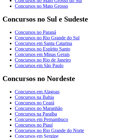
Concursos no Mato Grosso do Sul
Concursos no Mato Grosso
Concursos no Sul e Sudeste
Concursos no Paraná
Concursos no Rio Grande do Sul
Concursos em Santa Catarina
Concursos no Espírito Santo
Concursos em Minas Gerais
Concursos no Rio de Janeiro
Concursos em São Paulo
Concursos no Nordeste
Concursos em Alagoas
Concursos na Bahia
Concursos no Ceará
Concursos no Maranhão
Concursos na Paraíba
Concursos em Pernambuco
Concursos no Piauí
Concursos no Rio Grande do Norte
Concursos em Sergipe