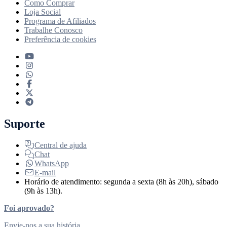
Como Comprar
Loja Social
Programa de Afiliados
Trabalhe Conosco
Preferência de cookies
Suporte
Central de ajuda
Chat
WhatsApp
E-mail
Horário de atendimento: segunda a sexta (8h às 20h), sábado
(9h às 13h).
Foi aprovado?
Envie-nos a sua história