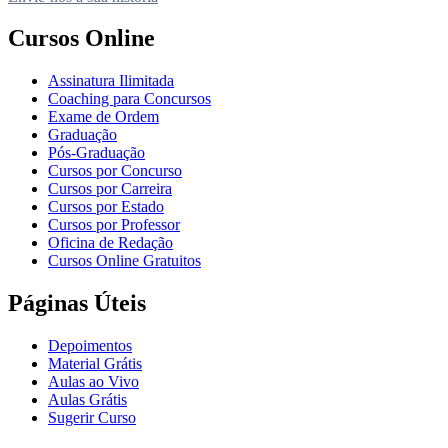
Cursos Online
Assinatura Ilimitada
Coaching para Concursos
Exame de Ordem
Graduação
Pós-Graduação
Cursos por Concurso
Cursos por Carreira
Cursos por Estado
Cursos por Professor
Oficina de Redação
Cursos Online Gratuitos
Páginas Úteis
Depoimentos
Material Grátis
Aulas ao Vivo
Aulas Grátis
Sugerir Curso