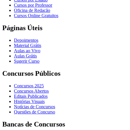
Cursos por Professor
Oficina de Redação
Cursos Online Gratuitos
Páginas Úteis
Depoimentos
Material Grátis
Aulas ao Vivo
Aulas Grátis
Sugerir Curso
Concursos Públicos
Concursos 2025
Concursos Abertos
Editais Publicados
Histórias Visuais
Notícias de Concursos
Questões de Concurso
Bancas de Concursos