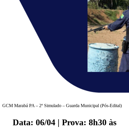
GCM Marabá PA – 2º Simulado – Guarda Municipal (Pós-Edital)
Data: 06/04 | Prova: 8h30 às