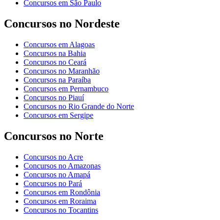
Concursos em São Paulo
Concursos no Nordeste
Concursos em Alagoas
Concursos na Bahia
Concursos no Ceará
Concursos no Maranhão
Concursos na Paraíba
Concursos em Pernambuco
Concursos no Piauí
Concursos no Rio Grande do Norte
Concursos em Sergipe
Concursos no Norte
Concursos no Acre
Concursos no Amazonas
Concursos no Amapá
Concursos no Pará
Concursos em Rondônia
Concursos em Roraima
Concursos no Tocantins