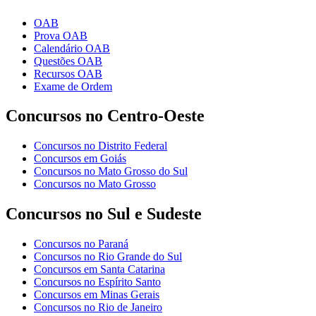
OAB
Prova OAB
Calendário OAB
Questões OAB
Recursos OAB
Exame de Ordem
Concursos no Centro-Oeste
Concursos no Distrito Federal
Concursos em Goiás
Concursos no Mato Grosso do Sul
Concursos no Mato Grosso
Concursos no Sul e Sudeste
Concursos no Paraná
Concursos no Rio Grande do Sul
Concursos em Santa Catarina
Concursos no Espírito Santo
Concursos em Minas Gerais
Concursos no Rio de Janeiro