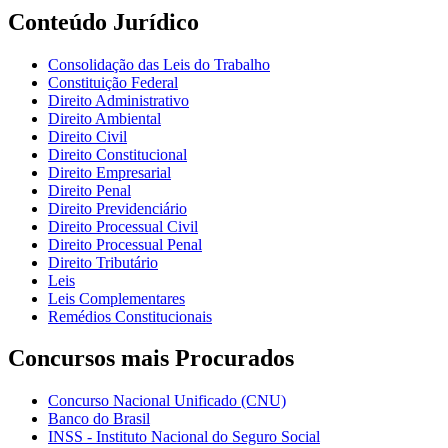
Conteúdo Jurídico
Consolidação das Leis do Trabalho
Constituição Federal
Direito Administrativo
Direito Ambiental
Direito Civil
Direito Constitucional
Direito Empresarial
Direito Penal
Direito Previdenciário
Direito Processual Civil
Direito Processual Penal
Direito Tributário
Leis
Leis Complementares
Remédios Constitucionais
Concursos mais Procurados
Concurso Nacional Unificado (CNU)
Banco do Brasil
INSS - Instituto Nacional do Seguro Social