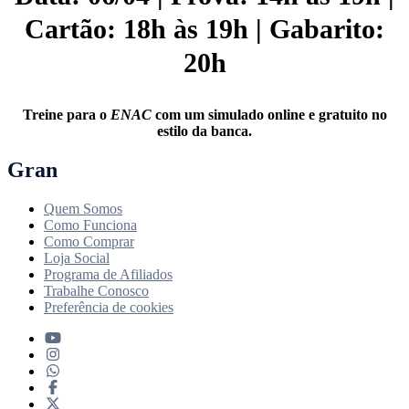
Cartão: 18h às 19h | Gabarito:
20h
Treine para o
ENAC
com um simulado online e gratuito no
estilo da banca.
Gran
Quem Somos
Como Funciona
Como Comprar
Loja Social
Programa de Afiliados
Trabalhe Conosco
Preferência de cookies