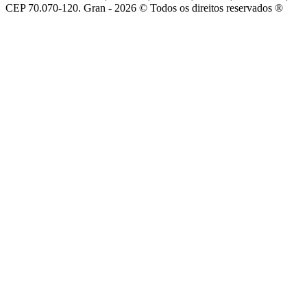
CEP 70.070-120. Gran - 2026 © Todos os direitos reservados ®