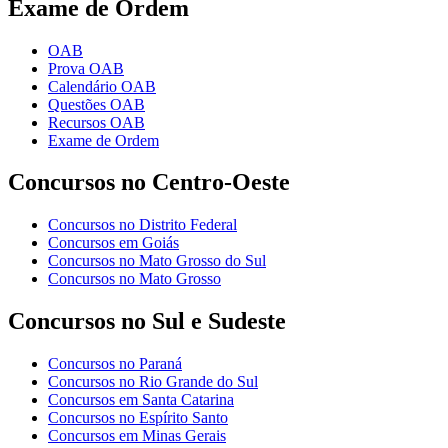
Exame de Ordem
OAB
Prova OAB
Calendário OAB
Questões OAB
Recursos OAB
Exame de Ordem
Concursos no Centro-Oeste
Concursos no Distrito Federal
Concursos em Goiás
Concursos no Mato Grosso do Sul
Concursos no Mato Grosso
Concursos no Sul e Sudeste
Concursos no Paraná
Concursos no Rio Grande do Sul
Concursos em Santa Catarina
Concursos no Espírito Santo
Concursos em Minas Gerais