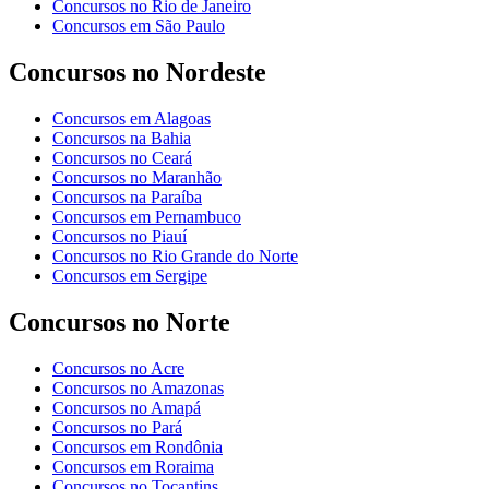
Concursos no Rio de Janeiro
Concursos em São Paulo
Concursos no Nordeste
Concursos em Alagoas
Concursos na Bahia
Concursos no Ceará
Concursos no Maranhão
Concursos na Paraíba
Concursos em Pernambuco
Concursos no Piauí
Concursos no Rio Grande do Norte
Concursos em Sergipe
Concursos no Norte
Concursos no Acre
Concursos no Amazonas
Concursos no Amapá
Concursos no Pará
Concursos em Rondônia
Concursos em Roraima
Concursos no Tocantins