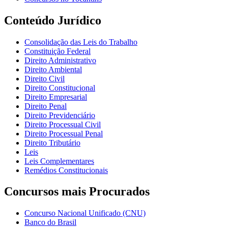
Conteúdo Jurídico
Consolidação das Leis do Trabalho
Constituição Federal
Direito Administrativo
Direito Ambiental
Direito Civil
Direito Constitucional
Direito Empresarial
Direito Penal
Direito Previdenciário
Direito Processual Civil
Direito Processual Penal
Direito Tributário
Leis
Leis Complementares
Remédios Constitucionais
Concursos mais Procurados
Concurso Nacional Unificado (CNU)
Banco do Brasil