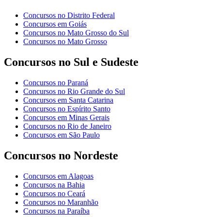
Concursos no Distrito Federal
Concursos em Goiás
Concursos no Mato Grosso do Sul
Concursos no Mato Grosso
Concursos no Sul e Sudeste
Concursos no Paraná
Concursos no Rio Grande do Sul
Concursos em Santa Catarina
Concursos no Espírito Santo
Concursos em Minas Gerais
Concursos no Rio de Janeiro
Concursos em São Paulo
Concursos no Nordeste
Concursos em Alagoas
Concursos na Bahia
Concursos no Ceará
Concursos no Maranhão
Concursos na Paraíba