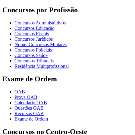
Concursos por Profissão
Concursos Administrativos
Concursos Educação
Concursos Fiscais
Concursos Jurídicos
Nome: Concursos Militares
Concursos Policiais
Concursos Saúde
Concursos Tribunais
Residência Multiprofissional
Exame de Ordem
OAB
Prova OAB
Calendário OAB
Questões OAB
Recursos OAB
Exame de Ordem
Concursos no Centro-Oeste