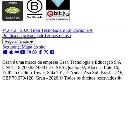
© 2012 -
2026
Gran Tecnologia e Educação S/A
Política de privacidade
Termos de uso
Regulamentos
Segurança
Mapa do site
Gran é uma marca da empresa Gran Tecnologia e Educação S/A,
CNPJ: 18.260.822/0001-77, SBS Quadra 02, Bloco J, Lote 10,
Edifício Carlton Tower, Sala 201, 2º Andar, Asa Sul, Brasília-DF,
CEP 70.070-120. Gran - 2026 © Todos os direitos reservados ®