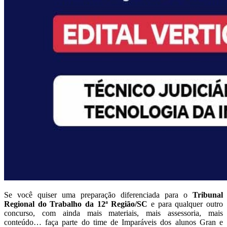
Se você quiser uma preparação diferenciada para o
Tribunal
Regional do Trabalho da 12ª Região/SC
e para qualquer outro
concurso, com ainda mais materiais, mais assessoria, mais
conteúdo… faça parte do time de Imparáveis dos alunos Gran e