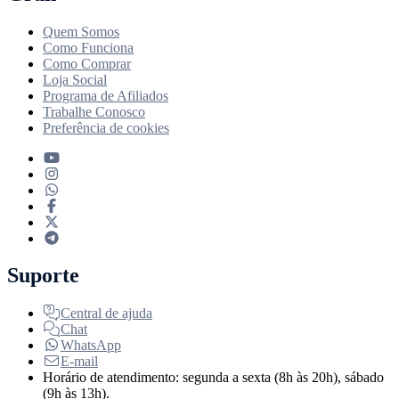
Quem Somos
Como Funciona
Como Comprar
Loja Social
Programa de Afiliados
Trabalhe Conosco
Preferência de cookies
Suporte
Central de ajuda
Chat
WhatsApp
E-mail
Horário de atendimento: segunda a sexta (8h às 20h), sábado
(9h às 13h).