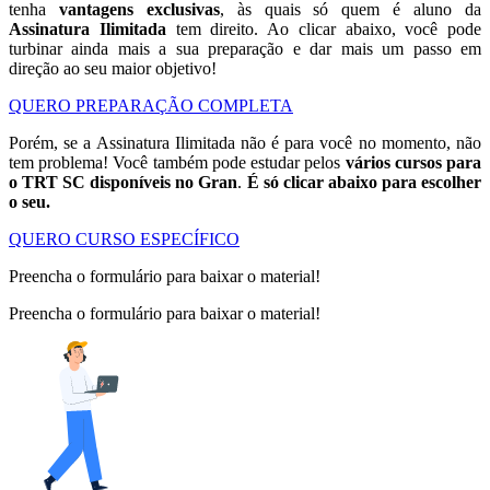
tenha
vantagens exclusivas
, às quais só quem é aluno da
Assinatura Ilimitada
tem direito. Ao clicar abaixo, você pode
turbinar ainda mais a sua preparação e dar mais um passo em
direção ao seu maior objetivo!
QUERO PREPARAÇÃO COMPLETA
Porém, se a Assinatura Ilimitada não é para você no momento, não
tem problema! Você também pode estudar pelos
vários cursos para
o TRT SC disponíveis no Gran
.
É só clicar abaixo para escolher
o seu.
QUERO CURSO ESPECÍFICO
Preencha o formulário para baixar o material!
Preencha o formulário para baixar o material!