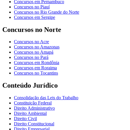
Concursos em Pernambuco
Concursos no Piauí
Concursos no Rio Grande do Norte
Concursos em Sergipe
Concursos no Norte
Concursos no Acre
Concursos no Amazonas
Concursos no Amapá
Concursos no Pará
Concursos em Rondônia
Concursos em Roraima
Concursos no Tocantins
Conteúdo Jurídico
Consolidação das Leis do Trabalho
Constituição Federal
Direito Administrativo
Direito Ambiental
Direito Civil
Direito Constitucional
Direito Empresarial