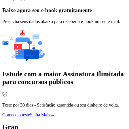
Baixe agora seu e-book gratuitamente
Preencha seus dados abaixo para receber o e-book no seu e-mail.
Estude com a maior Assinatura Ilimitada
para concursos públicos
Teste por 30 dias - Satisfação garantida ou seu dinheiro de volta.
Comece o teste
Saiba Mais
→
Gran