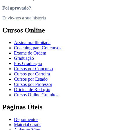
Foi aprovado?
Envie-nos a sua história
Cursos Online
Assinatura Ilimitada
Coaching para Concursos
Exame de Ordem
Graduação
Pós-Graduação
Cursos por Concurso
Cursos por Carreira
Cursos por Estado
Cursos por Professor
Oficina de Redação
Cursos Online Gratuitos
Páginas Úteis
Depoimentos
Material Grátis
Aulas ao Vivo