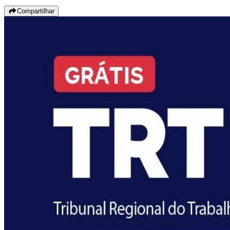
Compartilhar