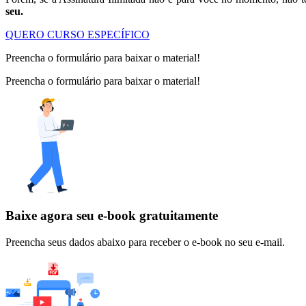
seu.
QUERO CURSO ESPECÍFICO
Preencha o formulário para baixar o material!
Preencha o formulário para baixar o material!
Baixe agora seu e-book gratuitamente
Preencha seus dados abaixo para receber o e-book no seu e-mail.