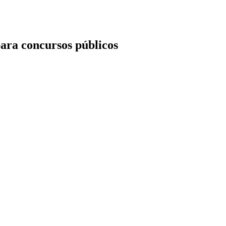
ara concursos públicos