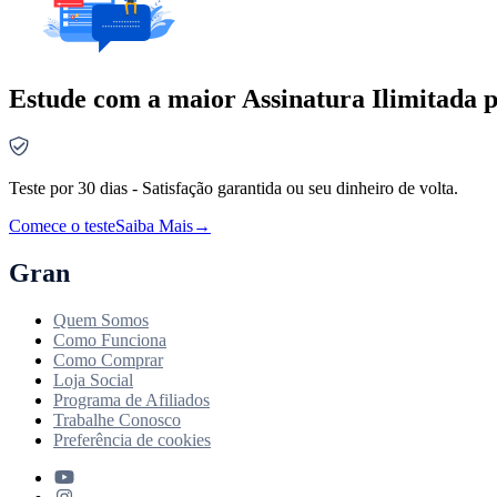
Estude com a maior Assinatura Ilimitada p
Teste por 30 dias - Satisfação garantida ou seu dinheiro de volta.
Comece o teste
Saiba Mais
→
Gran
Quem Somos
Como Funciona
Como Comprar
Loja Social
Programa de Afiliados
Trabalhe Conosco
Preferência de cookies