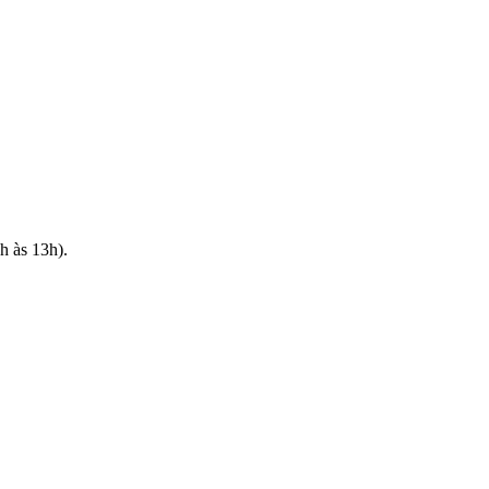
h às 13h).