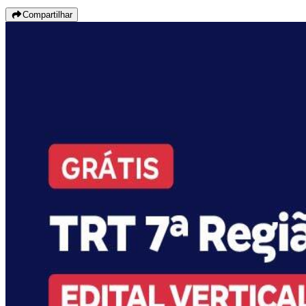
Compartilhar