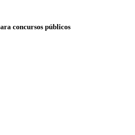
ara concursos públicos