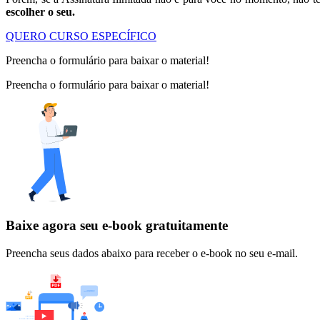
escolher o seu.
QUERO CURSO ESPECÍFICO
Preencha o formulário para baixar o material!
Preencha o formulário para baixar o material!
Baixe agora seu e-book gratuitamente
Preencha seus dados abaixo para receber o e-book no seu e-mail.