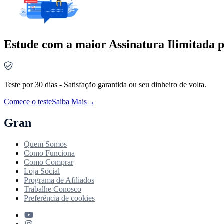
Estude com a maior Assinatura Ilimitada p
Teste por 30 dias - Satisfação garantida ou seu dinheiro de volta.
Comece o teste
Saiba Mais
→
Gran
Quem Somos
Como Funciona
Como Comprar
Loja Social
Programa de Afiliados
Trabalhe Conosco
Preferência de cookies