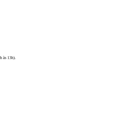
h às 13h).