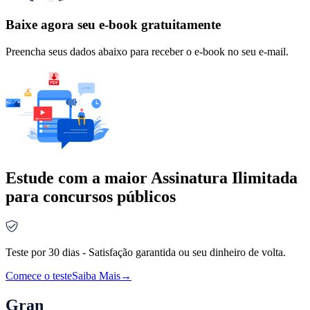
Baixe agora seu e-book gratuitamente
Preencha seus dados abaixo para receber o e-book no seu e-mail.
Estude com a maior Assinatura Ilimitada
para concursos públicos
Teste por 30 dias - Satisfação garantida ou seu dinheiro de volta.
Comece o teste
Saiba Mais
→
Gran