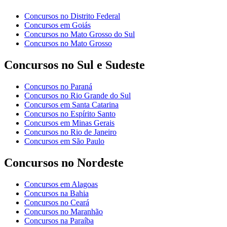
Concursos no Distrito Federal
Concursos em Goiás
Concursos no Mato Grosso do Sul
Concursos no Mato Grosso
Concursos no Sul e Sudeste
Concursos no Paraná
Concursos no Rio Grande do Sul
Concursos em Santa Catarina
Concursos no Espírito Santo
Concursos em Minas Gerais
Concursos no Rio de Janeiro
Concursos em São Paulo
Concursos no Nordeste
Concursos em Alagoas
Concursos na Bahia
Concursos no Ceará
Concursos no Maranhão
Concursos na Paraíba