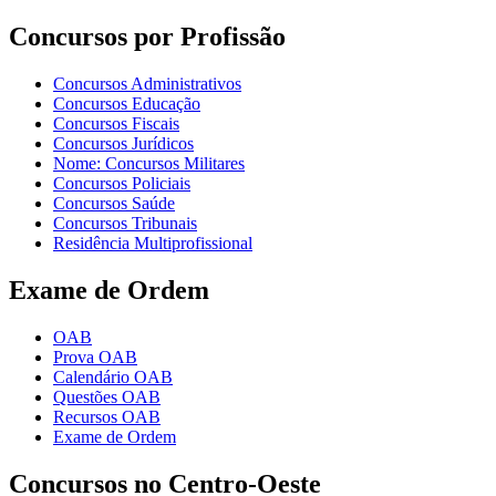
Concursos por Profissão
Concursos Administrativos
Concursos Educação
Concursos Fiscais
Concursos Jurídicos
Nome: Concursos Militares
Concursos Policiais
Concursos Saúde
Concursos Tribunais
Residência Multiprofissional
Exame de Ordem
OAB
Prova OAB
Calendário OAB
Questões OAB
Recursos OAB
Exame de Ordem
Concursos no Centro-Oeste