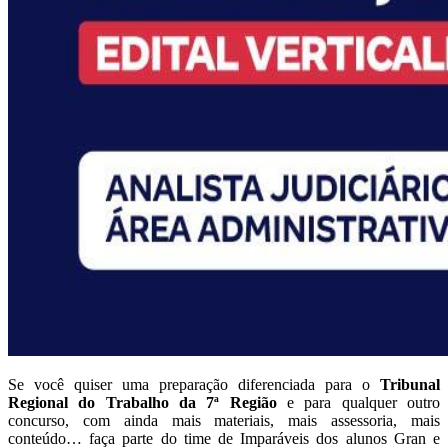
Se você quiser uma preparação diferenciada para o
Tribunal
Regional do Trabalho da 7ª Região
e para qualquer outro
concurso, com ainda mais materiais, mais assessoria, mais
conteúdo… faça parte do time de Imparáveis dos alunos Gran e