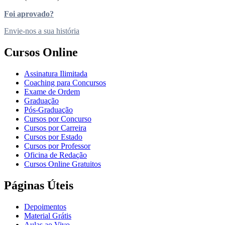
Foi aprovado?
Envie-nos a sua história
Cursos Online
Assinatura Ilimitada
Coaching para Concursos
Exame de Ordem
Graduação
Pós-Graduação
Cursos por Concurso
Cursos por Carreira
Cursos por Estado
Cursos por Professor
Oficina de Redação
Cursos Online Gratuitos
Páginas Úteis
Depoimentos
Material Grátis
Aulas ao Vivo