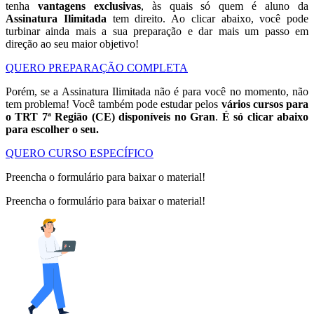
tenha
vantagens exclusivas
, às quais só quem é aluno da
Assinatura Ilimitada
tem direito. Ao clicar abaixo, você pode
turbinar ainda mais a sua preparação e dar mais um passo em
direção ao seu maior objetivo!
QUERO PREPARAÇÃO COMPLETA
Porém, se a Assinatura Ilimitada não é para você no momento, não
tem problema! Você também pode estudar pelos
vários cursos para
o TRT 7ª Região (CE) disponíveis no Gran
.
É só clicar abaixo
para escolher o seu.
QUERO CURSO ESPECÍFICO
Preencha o formulário para baixar o material!
Preencha o formulário para baixar o material!