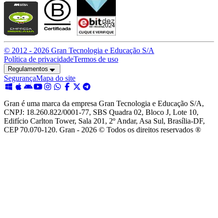
© 2012 -
2026
Gran Tecnologia e Educação S/A
Política de privacidade
Termos de uso
Regulamentos
Segurança
Mapa do site
Gran é uma marca da empresa Gran Tecnologia e Educação S/A,
CNPJ: 18.260.822/0001-77, SBS Quadra 02, Bloco J, Lote 10,
Edifício Carlton Tower, Sala 201, 2º Andar, Asa Sul, Brasília-DF,
CEP 70.070-120. Gran - 2026 © Todos os direitos reservados ®