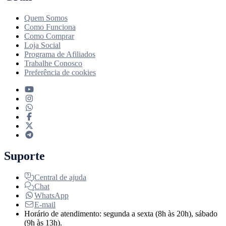
Quem Somos
Como Funciona
Como Comprar
Loja Social
Programa de Afiliados
Trabalhe Conosco
Preferência de cookies
Suporte
Central de ajuda
Chat
WhatsApp
E-mail
Horário de atendimento: segunda a sexta (8h às 20h), sábado
(9h às 13h).