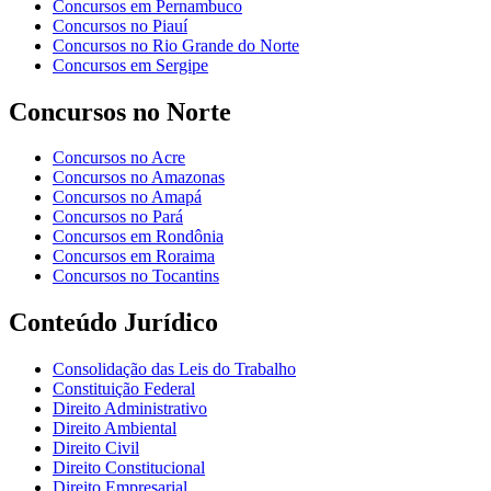
Concursos em Pernambuco
Concursos no Piauí
Concursos no Rio Grande do Norte
Concursos em Sergipe
Concursos no Norte
Concursos no Acre
Concursos no Amazonas
Concursos no Amapá
Concursos no Pará
Concursos em Rondônia
Concursos em Roraima
Concursos no Tocantins
Conteúdo Jurídico
Consolidação das Leis do Trabalho
Constituição Federal
Direito Administrativo
Direito Ambiental
Direito Civil
Direito Constitucional
Direito Empresarial