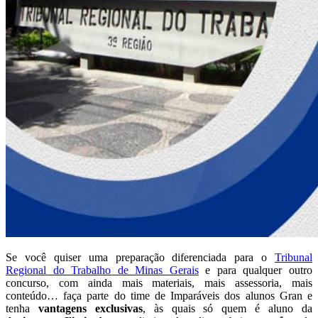
Se você quiser uma preparação diferenciada para o
Tribunal
Regional do Trabalho de Minas Gerais
e para qualquer outro
concurso, com ainda mais materiais, mais assessoria, mais
conteúdo… faça parte do time de Imparáveis dos alunos Gran e
tenha
vantagens exclusivas
, às quais só quem é aluno da