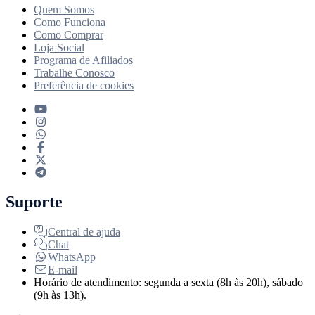
Quem Somos
Como Funciona
Como Comprar
Loja Social
Programa de Afiliados
Trabalhe Conosco
Preferência de cookies
Suporte
Central de ajuda
Chat
WhatsApp
E-mail
Horário de atendimento: segunda a sexta (8h às 20h), sábado
(9h às 13h).