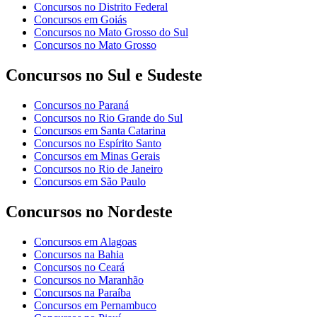
Concursos no Distrito Federal
Concursos em Goiás
Concursos no Mato Grosso do Sul
Concursos no Mato Grosso
Concursos no Sul e Sudeste
Concursos no Paraná
Concursos no Rio Grande do Sul
Concursos em Santa Catarina
Concursos no Espírito Santo
Concursos em Minas Gerais
Concursos no Rio de Janeiro
Concursos em São Paulo
Concursos no Nordeste
Concursos em Alagoas
Concursos na Bahia
Concursos no Ceará
Concursos no Maranhão
Concursos na Paraíba
Concursos em Pernambuco