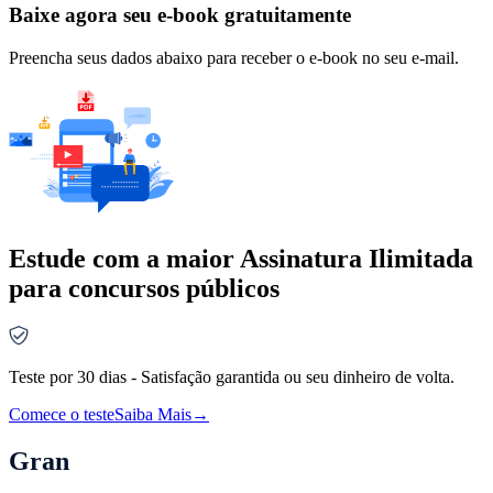
Baixe agora seu e-book gratuitamente
Preencha seus dados abaixo para receber o e-book no seu e-mail.
Estude com a maior Assinatura Ilimitada
para concursos públicos
Teste por 30 dias - Satisfação garantida ou seu dinheiro de volta.
Comece o teste
Saiba Mais
→
Gran