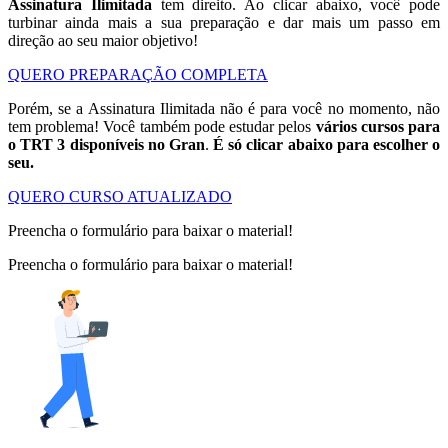
Assinatura Ilimitada
tem direito. Ao clicar abaixo, você pode
turbinar ainda mais a sua preparação e dar mais um passo em
direção ao seu maior objetivo!
QUERO PREPARAÇÃO COMPLETA
Porém, se a Assinatura Ilimitada não é para você no momento, não
tem problema! Você também pode estudar pelos
vários cursos para
o TRT 3 disponíveis no Gran
.
É só clicar abaixo para escolher o
seu.
QUERO CURSO ATUALIZADO
Preencha o formulário para baixar o material!
Preencha o formulário para baixar o material!