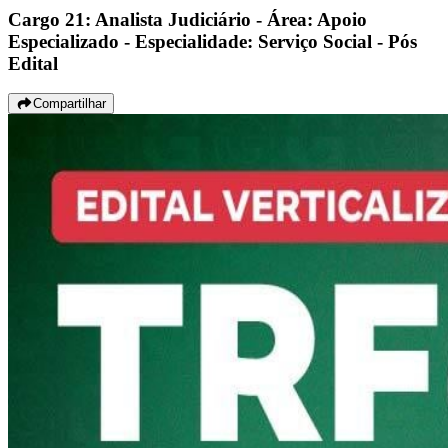
Cargo 21: Analista Judiciário - Área: Apoio
Especializado - Especialidade: Serviço Social - Pós
Edital
Compartilhar