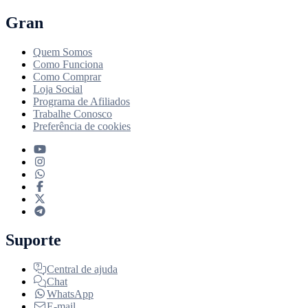
Gran
Quem Somos
Como Funciona
Como Comprar
Loja Social
Programa de Afiliados
Trabalhe Conosco
Preferência de cookies
Suporte
Central de ajuda
Chat
WhatsApp
E-mail