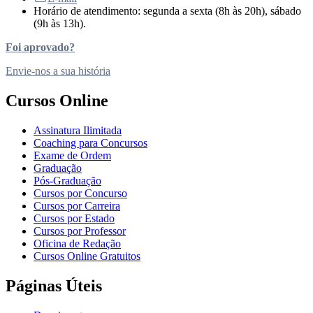
Horário de atendimento: segunda a sexta (8h às 20h), sábado
(9h às 13h).
Foi aprovado?
Envie-nos a sua história
Cursos Online
Assinatura Ilimitada
Coaching para Concursos
Exame de Ordem
Graduação
Pós-Graduação
Cursos por Concurso
Cursos por Carreira
Cursos por Estado
Cursos por Professor
Oficina de Redação
Cursos Online Gratuitos
Páginas Úteis