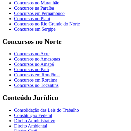
Concursos no Maranhão
Concursos na Paraíba
Concursos em Pernambuco
Concursos no Piauí
Concursos no Rio Grande do Norte
Concursos em Sergipe
Concursos no Norte
Concursos no Acre
Concursos no Amazonas
Concursos no Amapá
Concursos no Pará
Concursos em Rondônia
Concursos em Roraima
Concursos no Tocantins
Conteúdo Jurídico
Consolidação das Leis do Trabalho
Constituição Federal
Direito Administrativo
Direito Ambiental