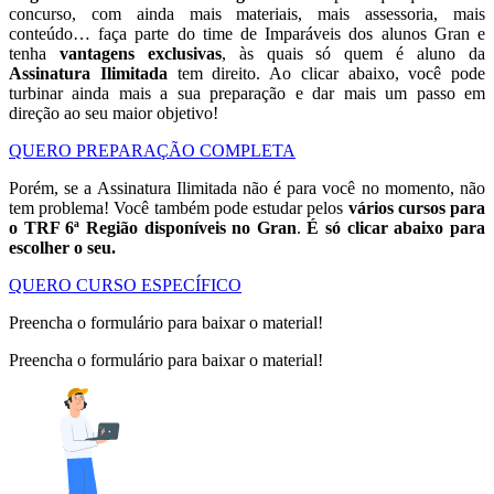
concurso, com ainda mais materiais, mais assessoria, mais
conteúdo… faça parte do time de Imparáveis dos alunos Gran e
tenha
vantagens exclusivas
, às quais só quem é aluno da
Assinatura Ilimitada
tem direito. Ao clicar abaixo, você pode
turbinar ainda mais a sua preparação e dar mais um passo em
direção ao seu maior objetivo!
QUERO PREPARAÇÃO COMPLETA
Porém, se a Assinatura Ilimitada não é para você no momento, não
tem problema! Você também pode estudar pelos
vários cursos para
o TRF 6ª Região disponíveis no Gran
.
É só clicar abaixo para
escolher o seu.
QUERO CURSO ESPECÍFICO
Preencha o formulário para baixar o material!
Preencha o formulário para baixar o material!