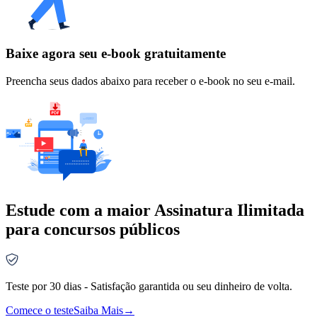
Baixe agora seu e-book gratuitamente
Preencha seus dados abaixo para receber o e-book no seu e-mail.
Estude com a maior Assinatura Ilimitada
para concursos públicos
Teste por 30 dias - Satisfação garantida ou seu dinheiro de volta.
Comece o teste
Saiba Mais
→