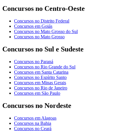
Concursos no Centro-Oeste
Concursos no Distrito Federal
Concursos em Goiás
Concursos no Mato Grosso do Sul
Concursos no Mato Grosso
Concursos no Sul e Sudeste
Concursos no Paraná
Concursos no Rio Grande do Sul
Concursos em Santa Catarina
Concursos no Espírito Santo
Concursos em Minas Gerais
Concursos no Rio de Janeiro
Concursos em São Paulo
Concursos no Nordeste
Concursos em Alagoas
Concursos na Bahia
Concursos no Ceará