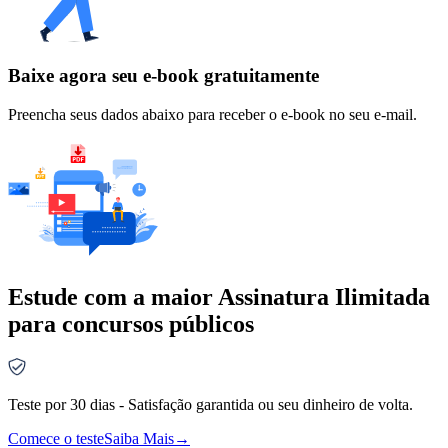
Baixe agora seu e-book gratuitamente
Preencha seus dados abaixo para receber o e-book no seu e-mail.
Estude com a maior Assinatura Ilimitada
para concursos públicos
Teste por 30 dias - Satisfação garantida ou seu dinheiro de volta.
Comece o teste
Saiba Mais
→