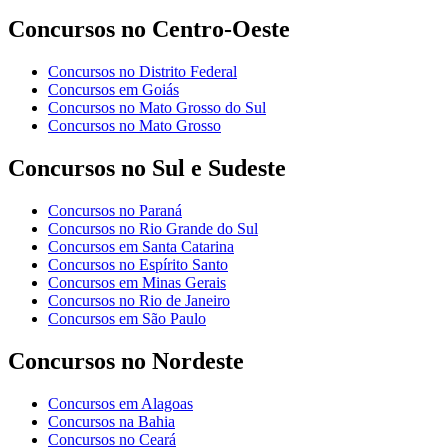
Concursos no Centro-Oeste
Concursos no Distrito Federal
Concursos em Goiás
Concursos no Mato Grosso do Sul
Concursos no Mato Grosso
Concursos no Sul e Sudeste
Concursos no Paraná
Concursos no Rio Grande do Sul
Concursos em Santa Catarina
Concursos no Espírito Santo
Concursos em Minas Gerais
Concursos no Rio de Janeiro
Concursos em São Paulo
Concursos no Nordeste
Concursos em Alagoas
Concursos na Bahia
Concursos no Ceará