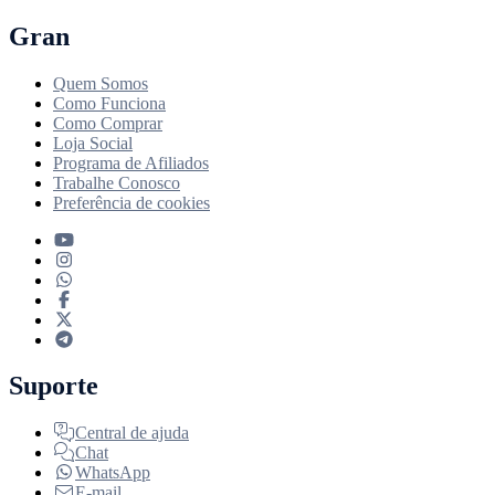
Gran
Quem Somos
Como Funciona
Como Comprar
Loja Social
Programa de Afiliados
Trabalhe Conosco
Preferência de cookies
Suporte
Central de ajuda
Chat
WhatsApp
E-mail