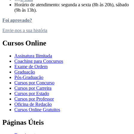
Horário de atendimento: segunda a sexta (8h às 20h), sábado
(9h às 13h).
Foi aprovado?
Envie-nos a sua história
Cursos Online
Assinatura Ilimitada
Coaching para Concursos
Exame de Ordem
Graduação
Pós-Graduação
Cursos por Concurso
Cursos por Carreira
Cursos por Estado
Cursos por Professor
Oficina de Redação
Cursos Online Gratuitos
Páginas Úteis