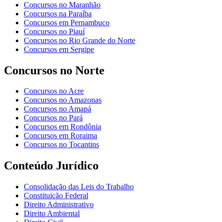
Concursos no Maranhão
Concursos na Paraíba
Concursos em Pernambuco
Concursos no Piauí
Concursos no Rio Grande do Norte
Concursos em Sergipe
Concursos no Norte
Concursos no Acre
Concursos no Amazonas
Concursos no Amapá
Concursos no Pará
Concursos em Rondônia
Concursos em Roraima
Concursos no Tocantins
Conteúdo Jurídico
Consolidação das Leis do Trabalho
Constituição Federal
Direito Administrativo
Direito Ambiental