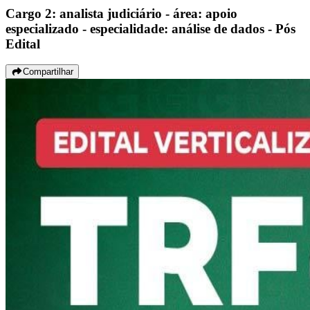
Cargo 2: analista judiciário - área: apoio
especializado - especialidade: análise de dados - Pós
Edital
Compartilhar