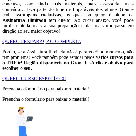
concurso, com ainda mais materiais, mais assessoria, mais
conteúdo… faça parte do time de Imparáveis dos alunos Gran e
tenha
vantagens exclusivas
, às quais só quem é aluno da
Assinatura Ilimitada
tem direito. Ao clicar abaixo, você pode
turbinar ainda mais a sua preparação e dar mais um passo em
direção ao seu maior objetivo!
QUERO PREPARAÇÃO COMPLETA
Porém, se a Assinatura Ilimitada não é para você no momento, não
tem problema! Você também pode estudar pelos
vários cursos para
o TRF 6ª Região disponíveis no Gran
.
É só clicar abaixo para
escolher o seu.
QUERO CURSO ESPECÍFICO
Preencha o formulário para baixar o material!
Preencha o formulário para baixar o material!