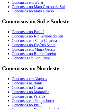
Concursos em Goiás
Concursos no Mato Grosso do Sul
Concursos no Mato Grosso
Concursos no Sul e Sudeste
Concursos no Paraná
Concursos no Rio Grande do Sul
Concursos em Santa Catarina
Concursos no Espírito Santo
Concursos em Minas Gerais
Concursos no Rio de Janeiro
Concursos em São Paulo
Concursos no Nordeste
Concursos em Alagoas
Concursos na Bahia
Concursos no Ceará
Concursos no Maranhão
Concursos na Paraíba
Concursos em Pernambuco
Concursos no Piauí