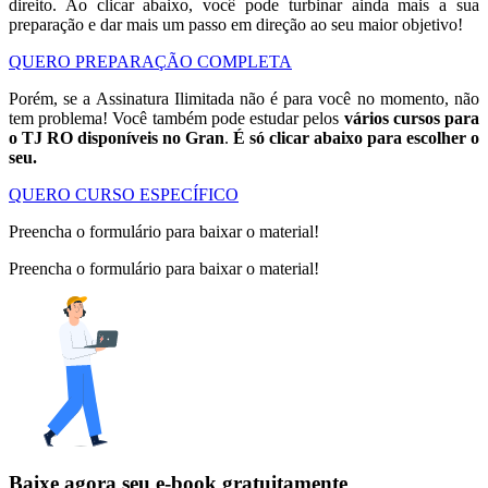
direito. Ao clicar abaixo, você pode turbinar ainda mais a sua
preparação e dar mais um passo em direção ao seu maior objetivo!
QUERO PREPARAÇÃO COMPLETA
Porém, se a Assinatura Ilimitada não é para você no momento, não
tem problema! Você também pode estudar pelos
vários cursos para
o TJ RO disponíveis no Gran
.
É só clicar abaixo para escolher o
seu.
QUERO CURSO ESPECÍFICO
Preencha o formulário para baixar o material!
Preencha o formulário para baixar o material!
Baixe agora seu e-book gratuitamente