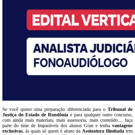
Se você quiser uma preparação diferenciada para o
Tribunal de
Justiça do Estado de Rondônia
e para qualquer outro concurso,
com ainda mais materiais, mais assessoria, mais conteúdo… faça
parte do time de Imparáveis dos alunos Gran e tenha
vantagens
exclusivas
, às quais só quem é aluno da
Assinatura Ilimitada
tem