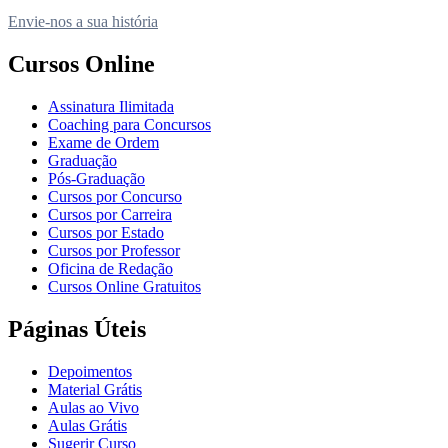
Envie-nos a sua história
Cursos Online
Assinatura Ilimitada
Coaching para Concursos
Exame de Ordem
Graduação
Pós-Graduação
Cursos por Concurso
Cursos por Carreira
Cursos por Estado
Cursos por Professor
Oficina de Redação
Cursos Online Gratuitos
Páginas Úteis
Depoimentos
Material Grátis
Aulas ao Vivo
Aulas Grátis
Sugerir Curso