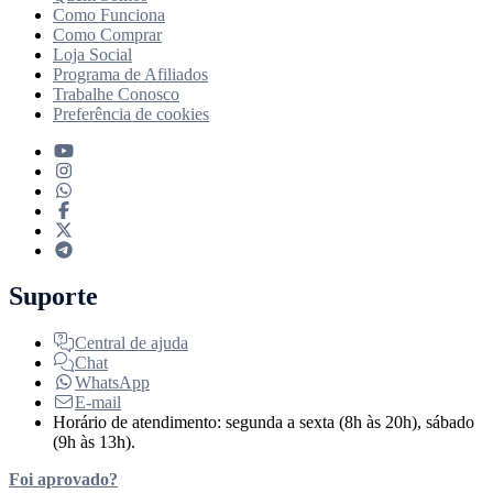
Como Funciona
Como Comprar
Loja Social
Programa de Afiliados
Trabalhe Conosco
Preferência de cookies
Suporte
Central de ajuda
Chat
WhatsApp
E-mail
Horário de atendimento: segunda a sexta (8h às 20h), sábado
(9h às 13h).
Foi aprovado?