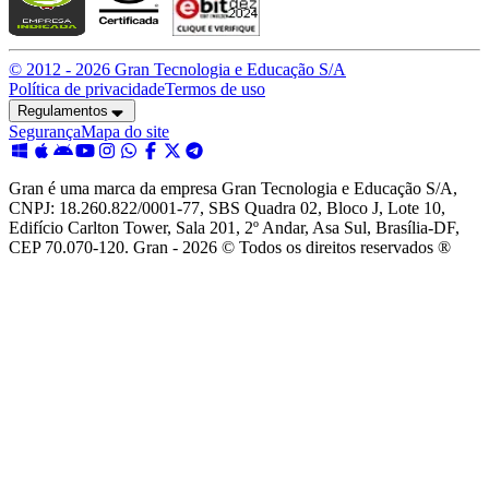
© 2012 -
2026
Gran Tecnologia e Educação S/A
Política de privacidade
Termos de uso
Regulamentos
Segurança
Mapa do site
Gran é uma marca da empresa Gran Tecnologia e Educação S/A,
CNPJ: 18.260.822/0001-77, SBS Quadra 02, Bloco J, Lote 10,
Edifício Carlton Tower, Sala 201, 2º Andar, Asa Sul, Brasília-DF,
CEP 70.070-120. Gran - 2026 © Todos os direitos reservados ®