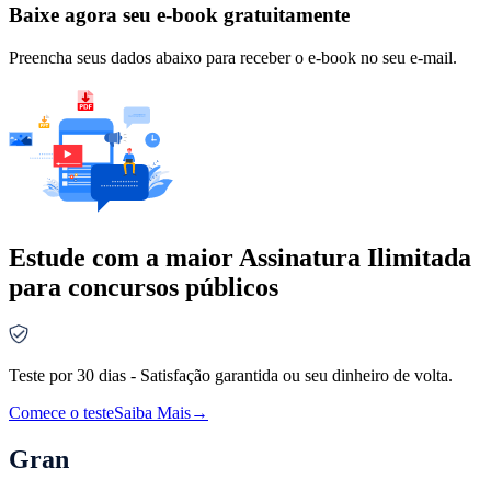
Baixe agora seu e-book gratuitamente
Preencha seus dados abaixo para receber o e-book no seu e-mail.
Estude com a maior Assinatura Ilimitada
para concursos públicos
Teste por 30 dias - Satisfação garantida ou seu dinheiro de volta.
Comece o teste
Saiba Mais
→
Gran