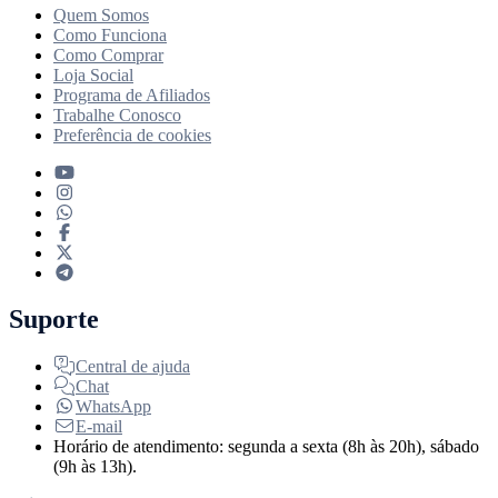
Quem Somos
Como Funciona
Como Comprar
Loja Social
Programa de Afiliados
Trabalhe Conosco
Preferência de cookies
Suporte
Central de ajuda
Chat
WhatsApp
E-mail
Horário de atendimento: segunda a sexta (8h às 20h), sábado
(9h às 13h).