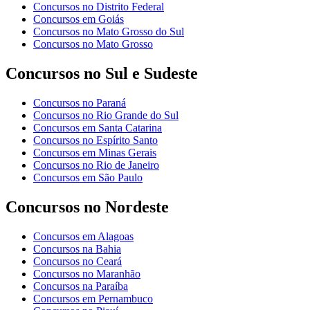
Concursos no Distrito Federal
Concursos em Goiás
Concursos no Mato Grosso do Sul
Concursos no Mato Grosso
Concursos no Sul e Sudeste
Concursos no Paraná
Concursos no Rio Grande do Sul
Concursos em Santa Catarina
Concursos no Espírito Santo
Concursos em Minas Gerais
Concursos no Rio de Janeiro
Concursos em São Paulo
Concursos no Nordeste
Concursos em Alagoas
Concursos na Bahia
Concursos no Ceará
Concursos no Maranhão
Concursos na Paraíba
Concursos em Pernambuco