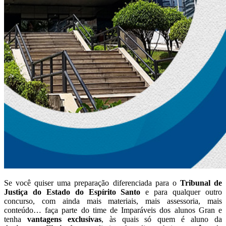
Se você quiser uma preparação diferenciada para o
Tribunal de
Justiça do Estado do Espírito Santo
e para qualquer outro
concurso, com ainda mais materiais, mais assessoria, mais
conteúdo… faça parte do time de Imparáveis dos alunos Gran e
tenha
vantagens exclusivas
, às quais só quem é aluno da