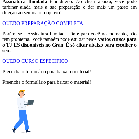
Assinatura Ilimitada
tem direito. Ao clicar abaixo, você pode
turbinar ainda mais a sua preparação e dar mais um passo em
direção ao seu maior objetivo!
QUERO PREPARAÇÃO COMPLETA
Porém, se a Assinatura Ilimitada não é para você no momento, não
tem problema! Você também pode estudar pelos
vários cursos para
o TJ ES disponíveis no Gran
.
É só clicar abaixo para escolher o
seu.
QUERO CURSO ESPECÍFICO
Preencha o formulário para baixar o material!
Preencha o formulário para baixar o material!