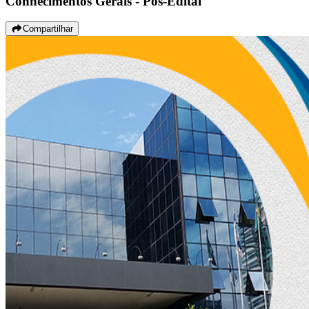
Conhecimentos Gerais - Pós-Edital
Compartilhar