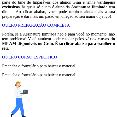
parte do time de Imparáveis dos alunos Gran e tenha
vantagens
exclusivas
, às quais só quem é aluno da
Assinatura Ilimitada
tem
direito. Ao clicar abaixo, você pode turbinar ainda mais a sua
preparação e dar mais um passo em direção ao seu maior objetivo!
QUERO PREPARAÇÃO COMPLETA
Porém, se a Assinatura Ilimitada não é para você no momento, não
tem problema! Você também pode estudar pelos
vários cursos do
MP AM disponíveis no Gran
.
É só clicar abaixo para escolher o
seu.
QUERO CURSO ESPECÍFICO
Preencha o formulário para baixar o material!
Preencha o formulário para baixar o material!