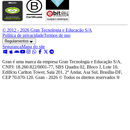
© 2012 -
2026
Gran Tecnologia e Educação S/A
Política de privacidade
Termos de uso
Regulamentos
Segurança
Mapa do site
Gran é uma marca da empresa Gran Tecnologia e Educação S/A,
CNPJ: 18.260.822/0001-77, SBS Quadra 02, Bloco J, Lote 10,
Edifício Carlton Tower, Sala 201, 2º Andar, Asa Sul, Brasília-DF,
CEP 70.070-120. Gran - 2026 © Todos os direitos reservados ®