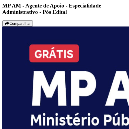
MP AM - Agente de Apoio - Especialidade
Administrativo - Pós Edital
Compartilhar