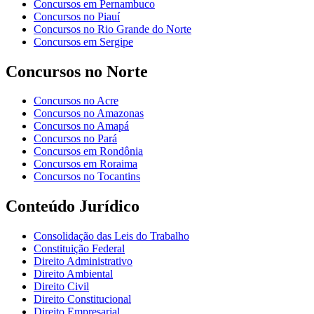
Concursos em Pernambuco
Concursos no Piauí
Concursos no Rio Grande do Norte
Concursos em Sergipe
Concursos no Norte
Concursos no Acre
Concursos no Amazonas
Concursos no Amapá
Concursos no Pará
Concursos em Rondônia
Concursos em Roraima
Concursos no Tocantins
Conteúdo Jurídico
Consolidação das Leis do Trabalho
Constituição Federal
Direito Administrativo
Direito Ambiental
Direito Civil
Direito Constitucional
Direito Empresarial