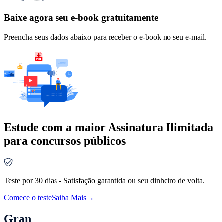
Baixe agora seu e-book gratuitamente
Preencha seus dados abaixo para receber o e-book no seu e-mail.
Estude com a maior Assinatura Ilimitada
para concursos públicos
Teste por 30 dias - Satisfação garantida ou seu dinheiro de volta.
Comece o teste
Saiba Mais
→
Gran