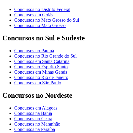
Concursos no Distrito Federal
Concursos em Goiás
Concursos no Mato Grosso do Sul
Concursos no Mato Grosso
Concursos no Sul e Sudeste
Concursos no Paraná
Concursos no Rio Grande do Sul
Concursos em Santa Catarina
Concursos no Espírito Santo
Concursos em Minas Gerais
Concursos no Rio de Janeiro
Concursos em São Paulo
Concursos no Nordeste
Concursos em Alagoas
Concursos na Bahia
Concursos no Ceará
Concursos no Maranhão
Concursos na Paraíba