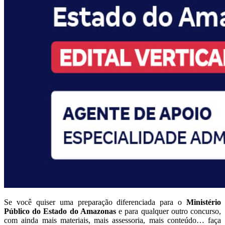
Se você quiser uma preparação diferenciada para o
Ministério
Público do Estado do Amazonas
e para qualquer outro concurso,
com ainda mais materiais, mais assessoria, mais conteúdo… faça