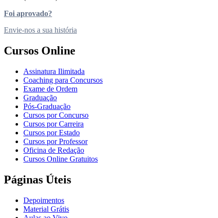
Foi aprovado?
Envie-nos a sua história
Cursos Online
Assinatura Ilimitada
Coaching para Concursos
Exame de Ordem
Graduação
Pós-Graduação
Cursos por Concurso
Cursos por Carreira
Cursos por Estado
Cursos por Professor
Oficina de Redação
Cursos Online Gratuitos
Páginas Úteis
Depoimentos
Material Grátis
Aulas ao Vivo