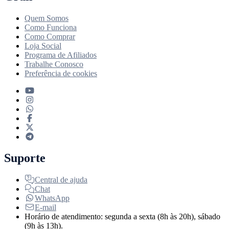
Quem Somos
Como Funciona
Como Comprar
Loja Social
Programa de Afiliados
Trabalhe Conosco
Preferência de cookies
Suporte
Central de ajuda
Chat
WhatsApp
E-mail
Horário de atendimento: segunda a sexta (8h às 20h), sábado
(9h às 13h).