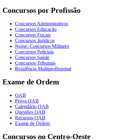
Concursos por Profissão
Concursos Administrativos
Concursos Educação
Concursos Fiscais
Concursos Jurídicos
Nome: Concursos Militares
Concursos Policiais
Concursos Saúde
Concursos Tribunais
Residência Multiprofissional
Exame de Ordem
OAB
Prova OAB
Calendário OAB
Questões OAB
Recursos OAB
Exame de Ordem
Concursos no Centro-Oeste