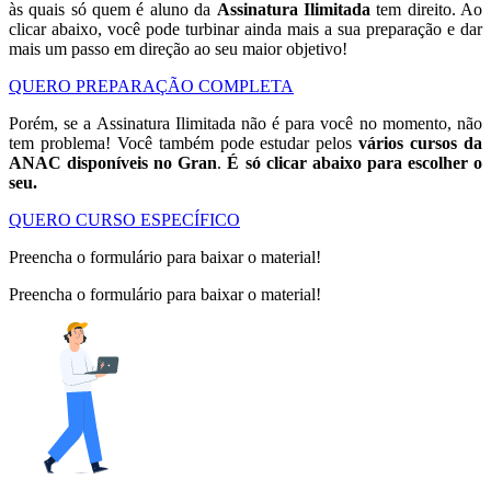
às quais só quem é aluno da
Assinatura Ilimitada
tem direito. Ao
clicar abaixo, você pode turbinar ainda mais a sua preparação e dar
mais um passo em direção ao seu maior objetivo!
QUERO PREPARAÇÃO COMPLETA
Porém, se a Assinatura Ilimitada não é para você no momento, não
tem problema! Você também pode estudar pelos
vários cursos da
ANAC disponíveis no Gran
.
É só clicar abaixo para escolher o
seu.
QUERO CURSO ESPECÍFICO
Preencha o formulário para baixar o material!
Preencha o formulário para baixar o material!