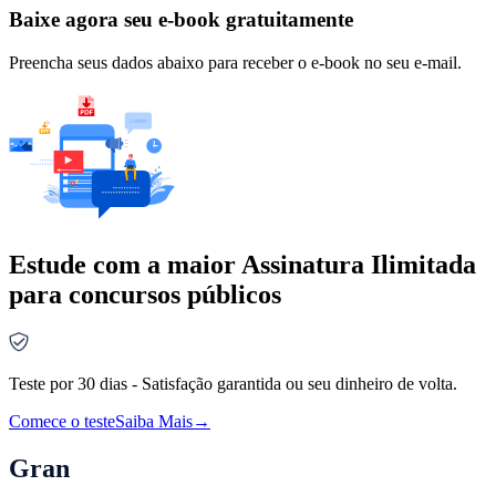
Baixe agora seu e-book gratuitamente
Preencha seus dados abaixo para receber o e-book no seu e-mail.
Estude com a maior Assinatura Ilimitada
para concursos públicos
Teste por 30 dias - Satisfação garantida ou seu dinheiro de volta.
Comece o teste
Saiba Mais
→
Gran