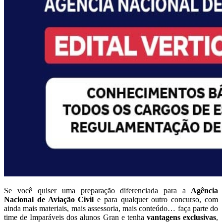
Se você quiser uma preparação diferenciada para a
Agência
Nacional de Aviação Civil
e para qualquer outro concurso, com
ainda mais materiais, mais assessoria, mais conteúdo… faça parte do
time de Imparáveis dos alunos Gran e tenha
vantagens exclusivas
,