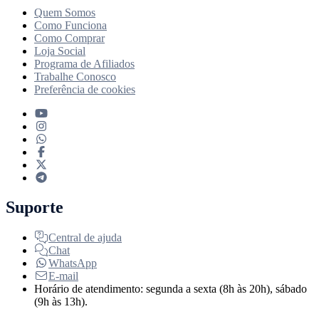
Quem Somos
Como Funciona
Como Comprar
Loja Social
Programa de Afiliados
Trabalhe Conosco
Preferência de cookies
Suporte
Central de ajuda
Chat
WhatsApp
E-mail
Horário de atendimento: segunda a sexta (8h às 20h), sábado
(9h às 13h).