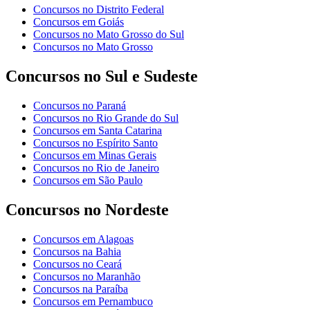
Concursos no Distrito Federal
Concursos em Goiás
Concursos no Mato Grosso do Sul
Concursos no Mato Grosso
Concursos no Sul e Sudeste
Concursos no Paraná
Concursos no Rio Grande do Sul
Concursos em Santa Catarina
Concursos no Espírito Santo
Concursos em Minas Gerais
Concursos no Rio de Janeiro
Concursos em São Paulo
Concursos no Nordeste
Concursos em Alagoas
Concursos na Bahia
Concursos no Ceará
Concursos no Maranhão
Concursos na Paraíba
Concursos em Pernambuco