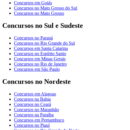
Concursos em Goiás
Concursos no Mato Grosso do Sul
Concursos no Mato Grosso
Concursos no Sul e Sudeste
Concursos no Paraná
Concursos no Rio Grande do Sul
Concursos em Santa Catarina
Concursos no Espírito Santo
Concursos em Minas Gerais
Concursos no Rio de Janeiro
Concursos em São Paulo
Concursos no Nordeste
Concursos em Alagoas
Concursos na Bahia
Concursos no Ceará
Concursos no Maranhão
Concursos na Paraíba
Concursos em Pernambuco
Concursos no Piauí