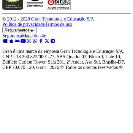
© 2012 -
2026
Gran Tecnologia e Educação S/A
Política de privacidade
Termos de uso
Regulamentos
Segurança
Mapa do site
Gran é uma marca da empresa Gran Tecnologia e Educação S/A,
CNPJ: 18.260.822/0001-77, SBS Quadra 02, Bloco J, Lote 10,
Edifício Carlton Tower, Sala 201, 2º Andar, Asa Sul, Brasília-DF,
CEP 70.070-120. Gran - 2026 © Todos os direitos reservados ®