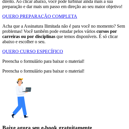
direito. Ao clicar abaixo, você pode turbinar ainda mais a sua
preparação e dar mais um passo em direção ao seu maior objetivo!
QUERO PREPARAÇÃO COMPLETA
Acha que a Assinatura Ilimitada não é para você no momento? Sem
problemas! Você também pode estudar pelos vários
cursos por
carreiras ou por disciplinas
que temos disponíveis. É só clicar
abaixo e escolher o seu.
QUERO CURSO ESPECÍFICO
Preencha o formulário para baixar o material!
Preencha o formulário para baixar o material!
Baixe agora seu e-book gratuitamente