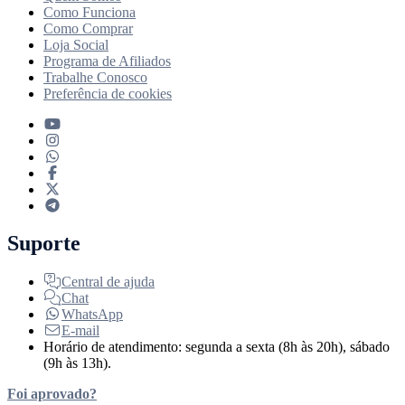
Como Funciona
Como Comprar
Loja Social
Programa de Afiliados
Trabalhe Conosco
Preferência de cookies
Suporte
Central de ajuda
Chat
WhatsApp
E-mail
Horário de atendimento: segunda a sexta (8h às 20h), sábado
(9h às 13h).
Foi aprovado?