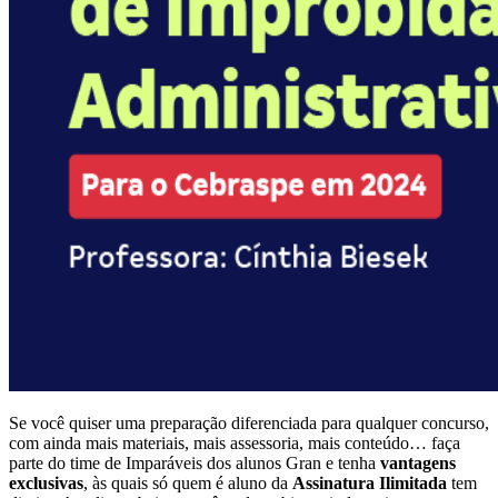
Se você quiser uma preparação diferenciada para qualquer concurso,
com ainda mais materiais, mais assessoria, mais conteúdo… faça
parte do time de Imparáveis dos alunos Gran e tenha
vantagens
exclusivas
, às quais só quem é aluno da
Assinatura Ilimitada
tem