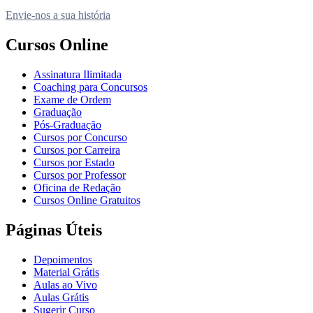
Envie-nos a sua história
Cursos Online
Assinatura Ilimitada
Coaching para Concursos
Exame de Ordem
Graduação
Pós-Graduação
Cursos por Concurso
Cursos por Carreira
Cursos por Estado
Cursos por Professor
Oficina de Redação
Cursos Online Gratuitos
Páginas Úteis
Depoimentos
Material Grátis
Aulas ao Vivo
Aulas Grátis
Sugerir Curso