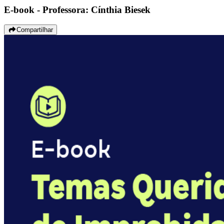
E-book - Professora: Cínthia Biesek
Compartilhar