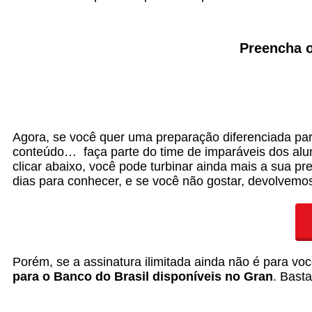
Preencha o
Agora, se você quer uma preparação diferenciada par
conteúdo… faça parte do time de imparáveis dos al
clicar abaixo, você pode turbinar ainda mais a sua p
dias para conhecer, e se você não gostar, devolvemo
Porém, se a assinatura ilimitada ainda não é para 
para o Banco do Brasil disponíveis no Gran
.
Basta