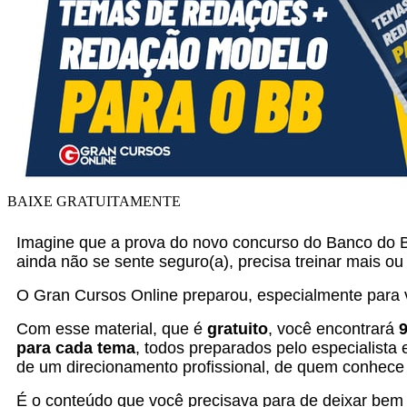
BAIXE GRATUITAMENTE
Imagine que a prova do novo concurso do Banco do Br
ainda não se sente seguro(a), precisa treinar mais ou
O Gran Cursos Online preparou, especialmente para 
Com esse material, que é
gratuito
, você encontrará
para cada tema
, todos preparados pelo especialista
de um direcionamento profissional, de quem conhece
É o conteúdo que você precisava para de deixar bem