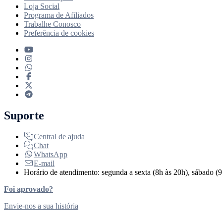
Loja Social
Programa de Afiliados
Trabalhe Conosco
Preferência de cookies
Suporte
Central de ajuda
Chat
WhatsApp
E-mail
Horário de atendimento: segunda a sexta (8h às 20h), sábado (9
Foi aprovado?
Envie-nos a sua história