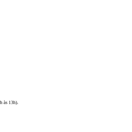
h às 13h).