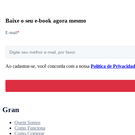
Baixe o seu e-book agora mesmo
E-mail
*
Ao cadastrar-se, você concorda com a nossa
Política de Privacida
Gran
Quem Somos
Como Funciona
Como Comprar