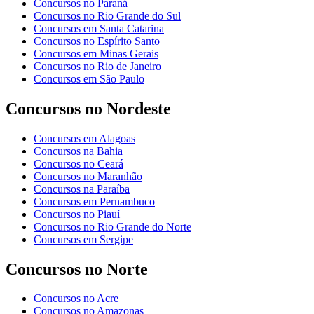
Concursos no Paraná
Concursos no Rio Grande do Sul
Concursos em Santa Catarina
Concursos no Espírito Santo
Concursos em Minas Gerais
Concursos no Rio de Janeiro
Concursos em São Paulo
Concursos no Nordeste
Concursos em Alagoas
Concursos na Bahia
Concursos no Ceará
Concursos no Maranhão
Concursos na Paraíba
Concursos em Pernambuco
Concursos no Piauí
Concursos no Rio Grande do Norte
Concursos em Sergipe
Concursos no Norte
Concursos no Acre
Concursos no Amazonas