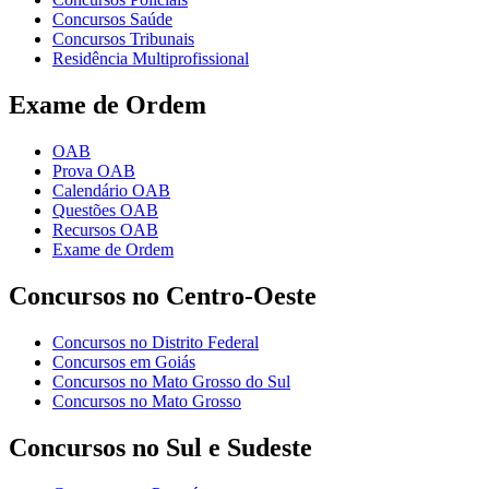
Concursos Saúde
Concursos Tribunais
Residência Multiprofissional
Exame de Ordem
OAB
Prova OAB
Calendário OAB
Questões OAB
Recursos OAB
Exame de Ordem
Concursos no Centro-Oeste
Concursos no Distrito Federal
Concursos em Goiás
Concursos no Mato Grosso do Sul
Concursos no Mato Grosso
Concursos no Sul e Sudeste