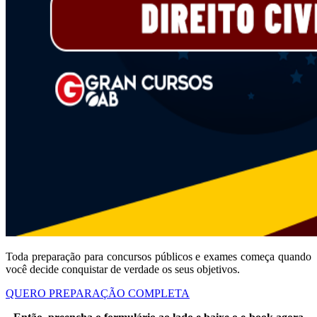
Toda preparação para concursos públicos e exames começa quando
você decide conquistar de verdade os seus objetivos.
QUERO PREPARAÇÃO COMPLETA