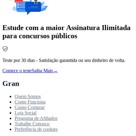
Estude com a maior Assinatura Ilimitada
para concursos públicos
Teste por 30 dias - Satisfação garantida ou seu dinheiro de volta.
Comece o teste
Saiba Mais
→
Gran
Quem Somos
Como Funciona
Como Comprar
Loja Social
Programa de Afiliados
Trabalhe Conosco
Preferência de cookies