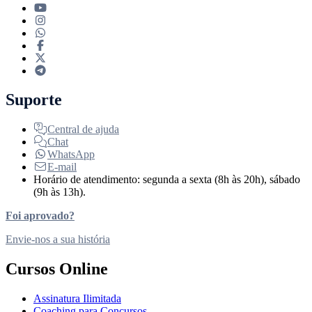
Suporte
Central de ajuda
Chat
WhatsApp
E-mail
Horário de atendimento: segunda a sexta (8h às 20h), sábado
(9h às 13h).
Foi aprovado?
Envie-nos a sua história
Cursos Online
Assinatura Ilimitada
Coaching para Concursos