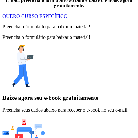
Então, preencha o formulário ao lado e baixe o e-book agora
gratuitamente.
QUERO CURSO ESPECÍFICO
Preencha o formulário para baixar o material!
Preencha o formulário para baixar o material!
Baixe agora seu e-book gratuitamente
Preencha seus dados abaixo para receber o e-book no seu e-mail.