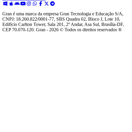
Gran é uma marca da empresa Gran Tecnologia e Educação S/A,
CNPJ: 18.260.822/0001-77, SBS Quadra 02, Bloco J, Lote 10,
Edifício Carlton Tower, Sala 201, 2º Andar, Asa Sul, Brasília-DF,
CEP 70.070-120. Gran - 2026 © Todos os direitos reservados ®