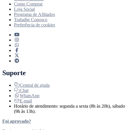
Como Comprar
Loja Social
Programa de Afiliados
Trabalhe Conosco
Preferência de cookies
Suporte
Central de ajuda
Chat
WhatsApp
E-mail
Horário de atendimento: segunda a sexta (8h às 20h), sábado
(9h às 13h).
Foi aprovado?