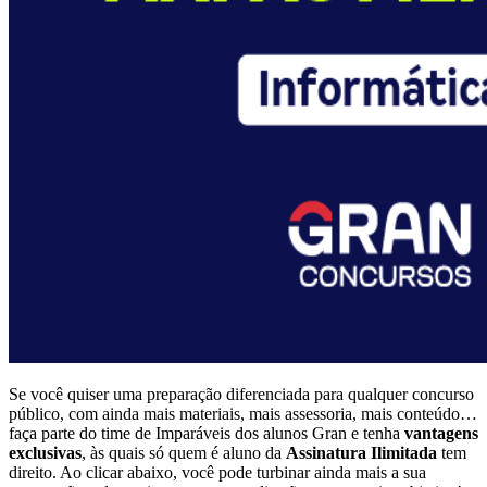
Se você quiser uma preparação diferenciada para qualquer concurso
público, com ainda mais materiais, mais assessoria, mais conteúdo…
faça parte do time de Imparáveis dos alunos Gran e tenha
vantagens
exclusivas
, às quais só quem é aluno da
Assinatura Ilimitada
tem
direito. Ao clicar abaixo, você pode turbinar ainda mais a sua