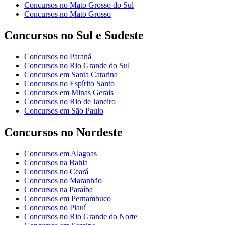
Concursos no Mato Grosso do Sul
Concursos no Mato Grosso
Concursos no Sul e Sudeste
Concursos no Paraná
Concursos no Rio Grande do Sul
Concursos em Santa Catarina
Concursos no Espírito Santo
Concursos em Minas Gerais
Concursos no Rio de Janeiro
Concursos em São Paulo
Concursos no Nordeste
Concursos em Alagoas
Concursos na Bahia
Concursos no Ceará
Concursos no Maranhão
Concursos na Paraíba
Concursos em Pernambuco
Concursos no Piauí
Concursos no Rio Grande do Norte