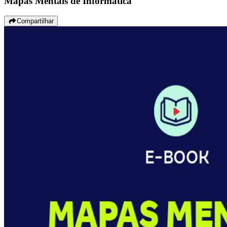
Mapas Mentais de Informática
Compartilhar