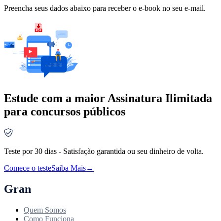
Preencha seus dados abaixo para receber o e-book no seu e-mail.
Estude com a maior Assinatura Ilimitada
para concursos públicos
Teste por 30 dias - Satisfação garantida ou seu dinheiro de volta.
Comece o teste
Saiba Mais
→
Gran
Quem Somos
Como Funciona