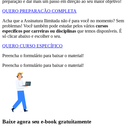
preparação e dar mais um passo em direção ao seu maior objetivo!
QUERO PREPARAÇÃO COMPLETA
Acha que a Assinatura Ilimitada não é para você no momento? Sem
problemas! Você também pode estudar pelos vários
cursos
específicos por carreiras ou disciplinas
que temos disponíveis. É
só clicar abaixo e escolher o seu.
QUERO CURSO ESPECÍFICO
Preencha o formulário para baixar o material!
Preencha o formulário para baixar o material!
Baixe agora seu e-book gratuitamente