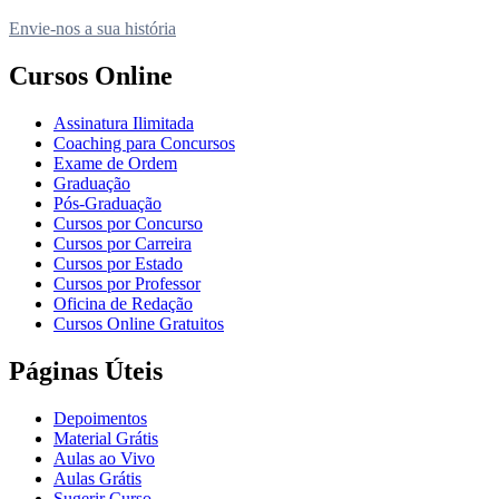
Envie-nos a sua história
Cursos Online
Assinatura Ilimitada
Coaching para Concursos
Exame de Ordem
Graduação
Pós-Graduação
Cursos por Concurso
Cursos por Carreira
Cursos por Estado
Cursos por Professor
Oficina de Redação
Cursos Online Gratuitos
Páginas Úteis
Depoimentos
Material Grátis
Aulas ao Vivo
Aulas Grátis
Sugerir Curso