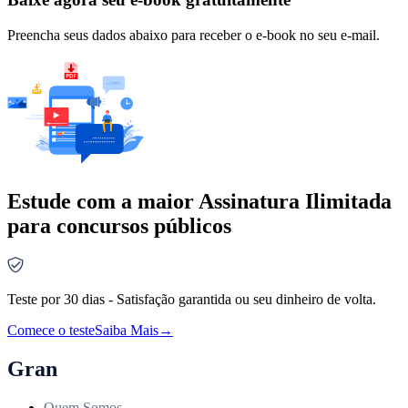
Preencha seus dados abaixo para receber o e-book no seu e-mail.
Estude com a maior Assinatura Ilimitada
para concursos públicos
Teste por 30 dias - Satisfação garantida ou seu dinheiro de volta.
Comece o teste
Saiba Mais
→
Gran
Quem Somos