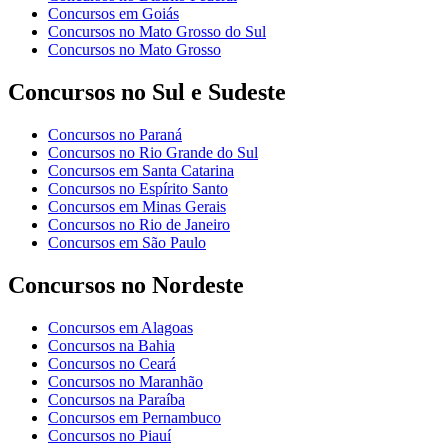
Concursos em Goiás
Concursos no Mato Grosso do Sul
Concursos no Mato Grosso
Concursos no Sul e Sudeste
Concursos no Paraná
Concursos no Rio Grande do Sul
Concursos em Santa Catarina
Concursos no Espírito Santo
Concursos em Minas Gerais
Concursos no Rio de Janeiro
Concursos em São Paulo
Concursos no Nordeste
Concursos em Alagoas
Concursos na Bahia
Concursos no Ceará
Concursos no Maranhão
Concursos na Paraíba
Concursos em Pernambuco
Concursos no Piauí