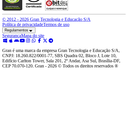
© 2012 -
2026
Gran Tecnologia e Educação S/A
Política de privacidade
Termos de uso
Regulamentos
Segurança
Mapa do site
Gran é uma marca da empresa Gran Tecnologia e Educação S/A,
CNPJ: 18.260.822/0001-77, SBS Quadra 02, Bloco J, Lote 10,
Edifício Carlton Tower, Sala 201, 2º Andar, Asa Sul, Brasília-DF,
CEP 70.070-120. Gran - 2026 © Todos os direitos reservados ®