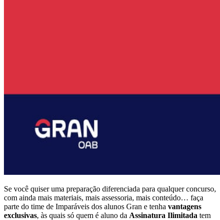
Se você quiser uma preparação diferenciada para qualquer concurso,
com ainda mais materiais, mais assessoria, mais conteúdo… faça
parte do time de Imparáveis dos alunos Gran e tenha
vantagens
exclusivas
, às quais só quem é aluno da
Assinatura Ilimitada
tem