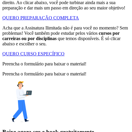
direito. Ao clicar abaixo, você pode turbinar ainda mais a sua
preparação e dar mais um passo em direção ao seu maior objetivo!
QUERO PREPARAÇÃO COMPLETA
Acha que a Assinatura Ilimitada não é para você no momento? Sem
problemas! Você também pode estudar pelos vários
cursos por
carreiras ou por disciplinas
que temos disponíveis. É só clicar
abaixo e escolher o seu.
QUERO CURSO ESPECÍFICO
Preencha o formulário para baixar o material!
Preencha o formulário para baixar o material!
Baixe agora seu e-book gratuitamente