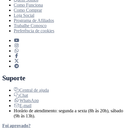
Como Funciona
Como Comprar
Loja Social
Programa de Afiliados
Trabalhe Conosco
Preferência de cookies
Suporte
Central de ajuda
Chat
WhatsApp
E-mail
Horário de atendimento: segunda a sexta (8h às 20h), sábado
(9h às 13h).
Foi aprovado?