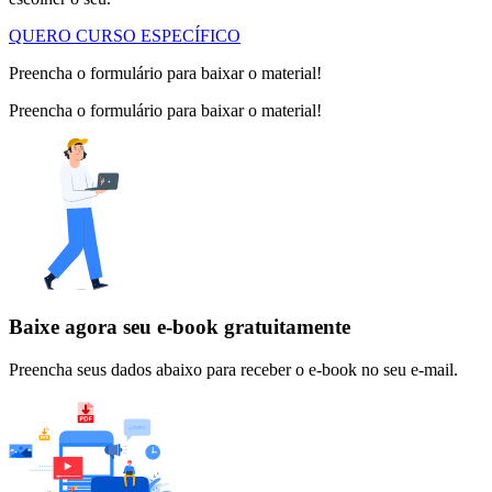
QUERO CURSO ESPECÍFICO
Preencha o formulário para baixar o material!
Preencha o formulário para baixar o material!
Baixe agora seu e-book gratuitamente
Preencha seus dados abaixo para receber o e-book no seu e-mail.