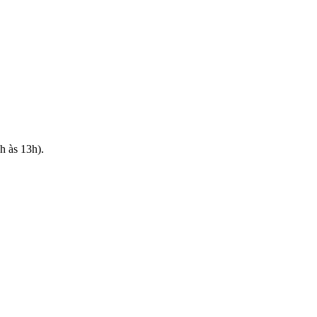
h às 13h).