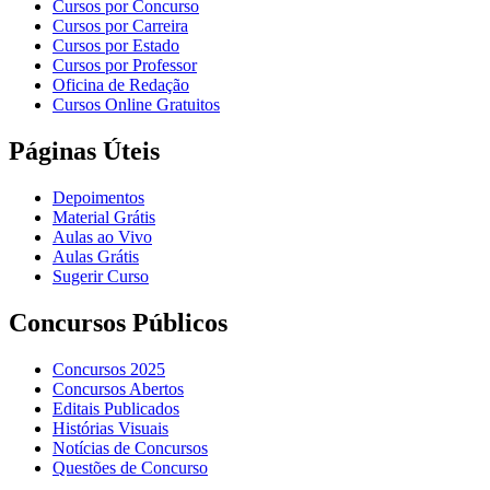
Cursos por Concurso
Cursos por Carreira
Cursos por Estado
Cursos por Professor
Oficina de Redação
Cursos Online Gratuitos
Páginas Úteis
Depoimentos
Material Grátis
Aulas ao Vivo
Aulas Grátis
Sugerir Curso
Concursos Públicos
Concursos 2025
Concursos Abertos
Editais Publicados
Histórias Visuais
Notícias de Concursos
Questões de Concurso