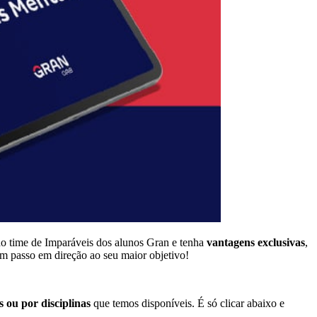
do time de Imparáveis dos alunos Gran e tenha
vantagens exclusivas
,
um passo em direção ao seu maior objetivo!
 ou por disciplinas
que temos disponíveis. É só clicar abaixo e