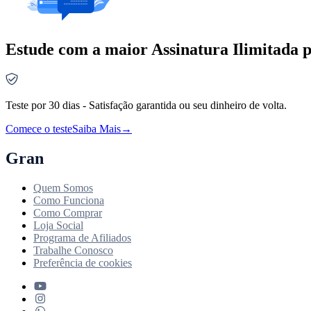
Estude com a maior Assinatura Ilimitada p
Teste por 30 dias - Satisfação garantida ou seu dinheiro de volta.
Comece o teste
Saiba Mais
→
Gran
Quem Somos
Como Funciona
Como Comprar
Loja Social
Programa de Afiliados
Trabalhe Conosco
Preferência de cookies