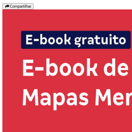
Compartilhar