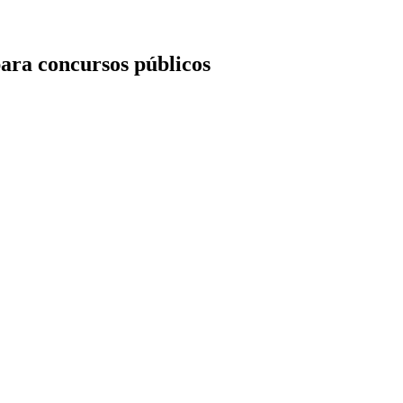
ara concursos públicos