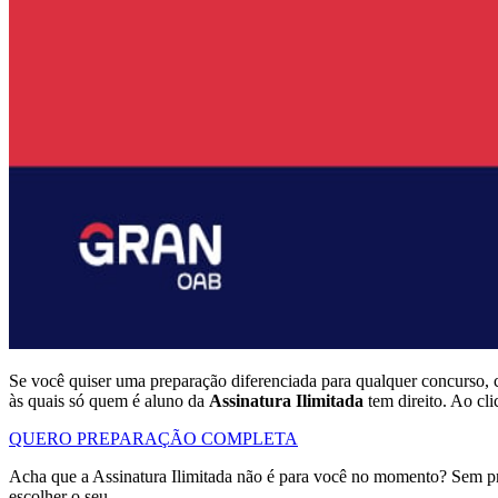
Se você quiser uma preparação diferenciada para qualquer concurso, 
às quais só quem é aluno da
Assinatura Ilimitada
tem direito. Ao cl
QUERO PREPARAÇÃO COMPLETA
Acha que a Assinatura Ilimitada não é para você no momento? Sem p
escolher o seu.