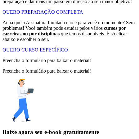
preparação e dar mais um passo em direção ao seu maior objetivo!
QUERO PREPARAÇÃO COMPLETA
Acha que a Assinatura Ilimitada não é para você no momento? Sem
problemas! Você também pode estudar pelos vários
cursos por
carreiras ou por disciplinas
que temos disponíveis. É só clicar
abaixo e escolher o seu.
QUERO CURSO ESPECÍFICO
Preencha o formulário para baixar o material!
Preencha o formulário para baixar o material!
Baixe agora seu e-book gratuitamente