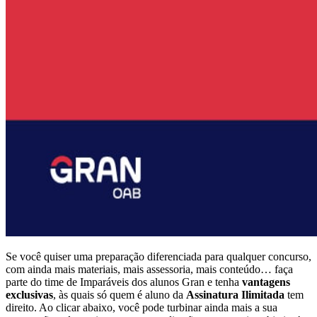
Se você quiser uma preparação diferenciada para qualquer concurso,
com ainda mais materiais, mais assessoria, mais conteúdo… faça
parte do time de Imparáveis dos alunos Gran e tenha
vantagens
exclusivas
, às quais só quem é aluno da
Assinatura Ilimitada
tem
direito. Ao clicar abaixo, você pode turbinar ainda mais a sua