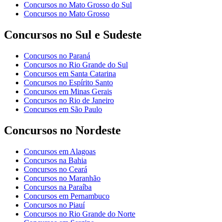
Concursos no Mato Grosso do Sul
Concursos no Mato Grosso
Concursos no Sul e Sudeste
Concursos no Paraná
Concursos no Rio Grande do Sul
Concursos em Santa Catarina
Concursos no Espírito Santo
Concursos em Minas Gerais
Concursos no Rio de Janeiro
Concursos em São Paulo
Concursos no Nordeste
Concursos em Alagoas
Concursos na Bahia
Concursos no Ceará
Concursos no Maranhão
Concursos na Paraíba
Concursos em Pernambuco
Concursos no Piauí
Concursos no Rio Grande do Norte