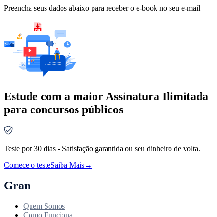
Preencha seus dados abaixo para receber o e-book no seu e-mail.
Estude com a maior Assinatura Ilimitada
para concursos públicos
Teste por 30 dias - Satisfação garantida ou seu dinheiro de volta.
Comece o teste
Saiba Mais
→
Gran
Quem Somos
Como Funciona