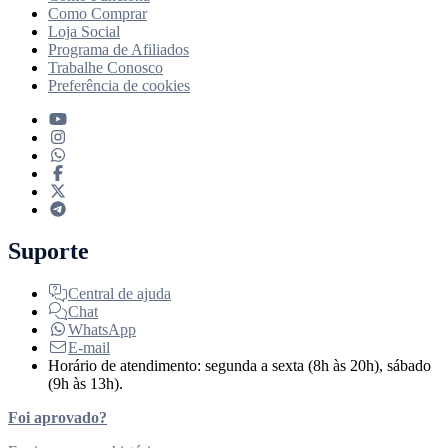
Como Comprar
Loja Social
Programa de Afiliados
Trabalhe Conosco
Preferência de cookies
Suporte
Central de ajuda
Chat
WhatsApp
E-mail
Horário de atendimento: segunda a sexta (8h às 20h), sábado
(9h às 13h).
Foi aprovado?